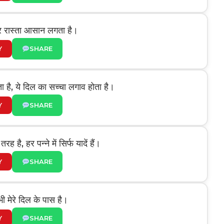
हर रास्ता आसान लगता है।
Y
SHARE
ता है, ये दिल का सच्चा लगाव होता है।
Y
SHARE
ह है, हर पन्ने में सिर्फ यादें हैं।
Y
SHARE
भी मेरे दिल के पास है।
Y
SHARE