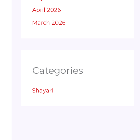
April 2026
March 2026
Categories
Shayari