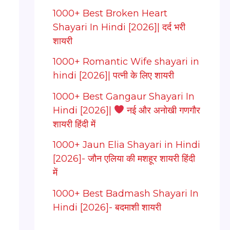
1000+ Best Broken Heart
Shayari In Hindi [2026]| दर्द भरी
शायरी
1000+ Romantic Wife shayari in
hindi [2026]| पत्नी के लिए शायरी
1000+ Best Gangaur Shayari In
Hindi [2026]|
नई और अनोखी गणगौर
शायरी हिंदी में
1000+ Jaun Elia Shayari in Hindi
[2026]- जौन एलिया की मशहूर शायरी हिंदी
में
1000+ Best Badmash Shayari In
Hindi [2026]- बदमाशी शायरी