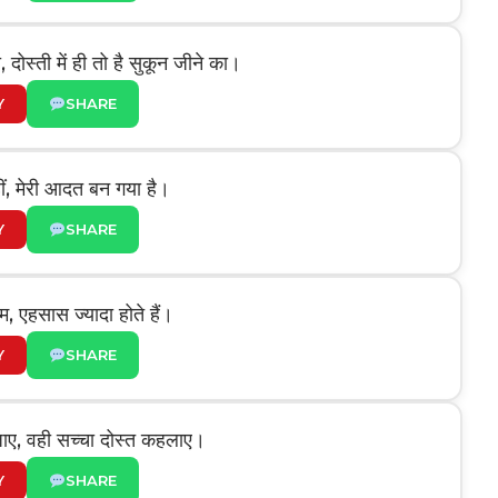
, दोस्ती में ही तो है सुकून जीने का।
Y
SHARE
हीं, मेरी आदत बन गया है।
Y
SHARE
कम, एहसास ज्यादा होते हैं।
Y
SHARE
ाए, वही सच्चा दोस्त कहलाए।
Y
SHARE