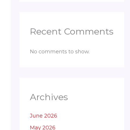
Recent Comments
No comments to show.
Archives
June 2026
May 2026