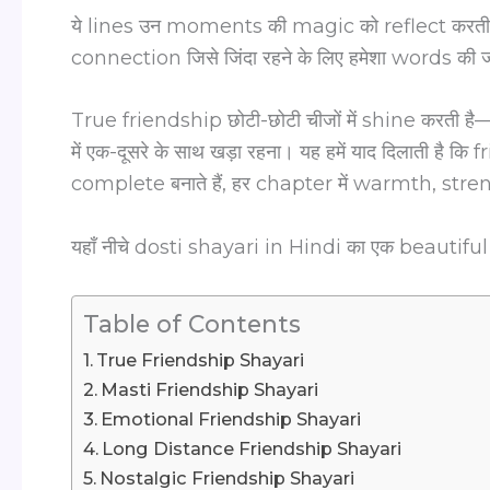
ये lines उन moments की magic को reflect करती ह
connection जिसे जिंदा रहने के लिए हमेशा words की ज
True friendship छोटी-छोटी चीजों में shine करती 
में एक-दूसरे के साथ खड़ा रहना। यह हमें याद दिलाती है कि fri
complete बनाते हैं, हर chapter में warmth, stre
यहाँ नीचे dosti shayari in Hindi का एक beautiful 
Table of Contents
True Friendship Shayari
Masti Friendship Shayari
Emotional Friendship Shayari
Long Distance Friendship Shayari
Nostalgic Friendship Shayari