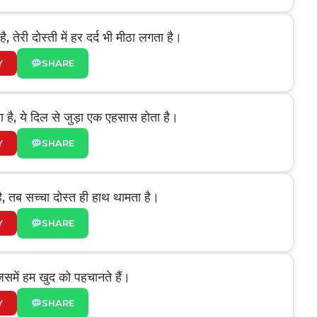
, तेरी दोस्ती में हर दर्द भी मीठा लगता है।
Y
SHARE
ा है, ये दिल से जुड़ा एक एहसास होता है।
Y
SHARE
ै, तब सच्चा दोस्त ही हाथ थामता है।
Y
SHARE
िसमें हम खुद को पहचानते हैं।
Y
SHARE