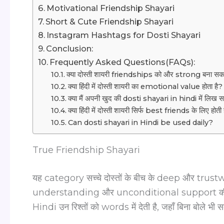
Motivational Friendship Shayari
Short & Cute Friendship Shayari
Instagram Hashtags for Dosti Shayari
Conclusion:
Frequently Asked Questions(FAQs):
क्या दोस्ती शायरी friendships को और strong बना सक
क्या हिंदी में दोस्ती शायरी का emotional value होता है?
क्या मैं अपनी खुद की dosti shayari in hindi में लिख 
क्या हिंदी में दोस्ती शायरी सिर्फ best friends के लिए होती 
Can dosti shayari in Hindi be used daily?
True Friendship Shayari
यह category सच्चे दोस्तों के बीच के deep और trustw
understanding और unconditional support की f
Hindi उन रिश्तों को words में देती है, जहाँ बिना बोले भ