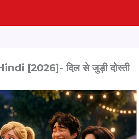
di [2026]- दिल से जुड़ी दोस्ती