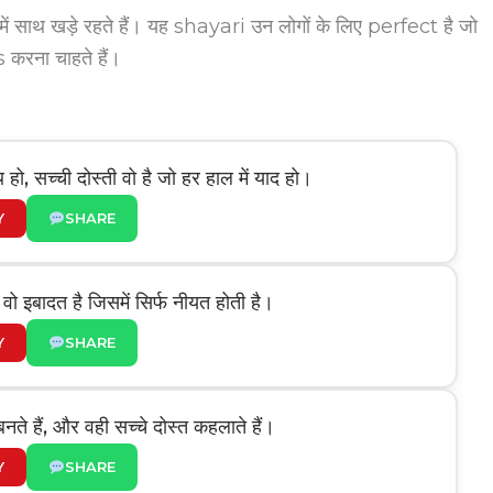
ं साथ खड़े रहते हैं। यह shayari उन लोगों के लिए perfect है जो
रना चाहते हैं।
 हो, सच्ची दोस्ती वो है जो हर हाल में याद हो।
Y
SHARE
 ये वो इबादत है जिसमें सिर्फ नीयत होती है।
Y
SHARE
 बनते हैं, और वही सच्चे दोस्त कहलाते हैं।
Y
SHARE