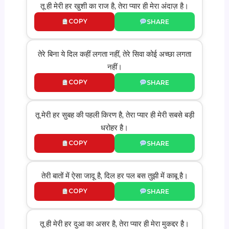
तू ही मेरी हर खुशी का राज है, तेरा प्यार ही मेरा अंदाज़ है।
COPY
SHARE
तेरे बिना ये दिल कहीं लगता नहीं, तेरे सिवा कोई अच्छा लगता
नहीं।
COPY
SHARE
तू मेरी हर सुबह की पहली किरण है, तेरा प्यार ही मेरी सबसे बड़ी
धरोहर है।
COPY
SHARE
तेरी बातों में ऐसा जादू है, दिल हर पल बस तुझी में काबू है।
COPY
SHARE
तू ही मेरी हर दुआ का असर है, तेरा प्यार ही मेरा मुकद्दर है।