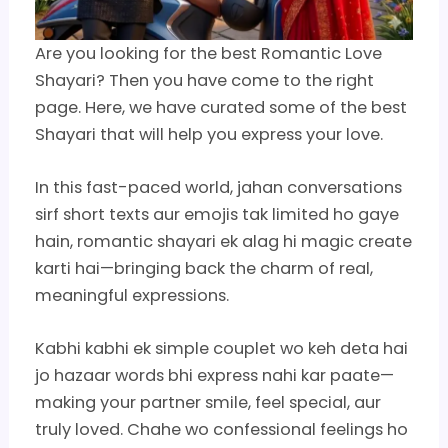
Are you looking for the best Romantic Love
Shayari? Then you have come to the right
page. Here, we have curated some of the best
Shayari that will help you express your love.
In this fast-paced world, jahan conversations
sirf short texts aur emojis tak limited ho gaye
hain, romantic shayari ek alag hi magic create
karti hai—bringing back the charm of real,
meaningful expressions.
Kabhi kabhi ek simple couplet wo keh deta hai
jo hazaar words bhi express nahi kar paate—
making your partner smile, feel special, aur
truly loved. Chahe wo confessional feelings ho