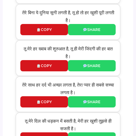
तेरे बिना ये दुनिया सूनी लगती है, तू हो तो हर खुशी पूरी लगती
है।
COPY
SHARE
तू मेरे हर ख्वाब की शुरुआत है, तू ही मेरी जिंदगी की हर बात
है।
COPY
SHARE
तेरे साथ हर दर्द भी अच्छा लगता है, तेरा प्यार ही सबसे सच्चा
लगता है।
COPY
SHARE
तू मेरे दिल की धड़कन में बसती है, मेरी हर खुशी तुझसे ही
सजती है।