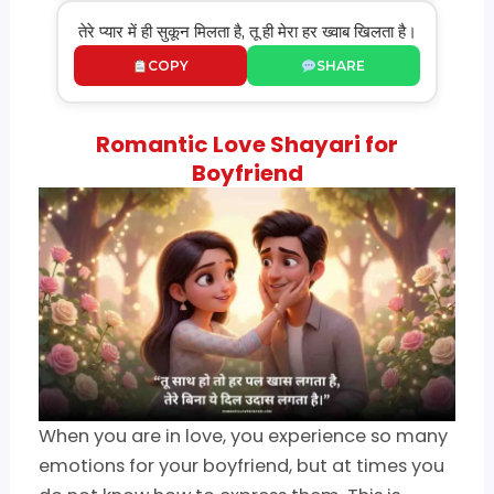
तेरे प्यार में ही सुकून मिलता है, तू ही मेरा हर ख्वाब खिलता है।
COPY
SHARE
Romantic Love Shayari for
Boyfriend
When you are in love, you experience so many
emotions for your boyfriend, but at times you