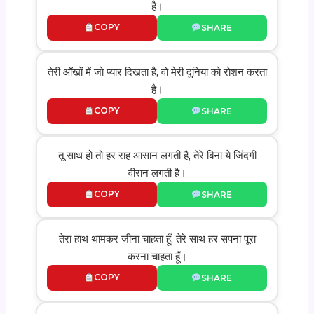
है।
COPY
SHARE
तेरी आँखों में जो प्यार दिखता है, वो मेरी दुनिया को रोशन करता
है।
COPY
SHARE
तू साथ हो तो हर राह आसान लगती है, तेरे बिना ये जिंदगी
वीरान लगती है।
COPY
SHARE
तेरा हाथ थामकर जीना चाहता हूँ, तेरे साथ हर सपना पूरा
करना चाहता हूँ।
COPY
SHARE