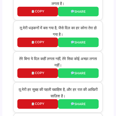
लगता है।
COPY
SHARE
तू मेरी धड़कनों में बस गया है, जैसे दिल का हर कोना तेरा हो
गया है।
COPY
SHARE
तेरे बिना ये दिल कहीं लगता नहीं, तेरे सिवा कोई अच्छा लगता
नहीं।
COPY
SHARE
तू मेरी हर सुबह की पहली ख्वाहिश है, और हर रात की आखिरी
साज़िश है।
COPY
SHARE