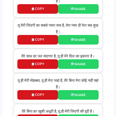
है।
COPY
SHARE
तू मेरी जिंदगी का सबसे प्यारा सच है, तेरा प्यार ही मेरा सब कुछ
है।
COPY
SHARE
तेरे साथ हर पल यादगार है, तू ही मेरे दिल का इकरार है।
COPY
SHARE
तू ही मेरी मोहब्बत, तू ही मेरा जहां है, तेरे बिना मेरा कोई नहीं यहां
है।
COPY
SHARE
तेरे बिना हर खुशी अधूरी है, तू ही मेरी जिंदगी की पूरी है।