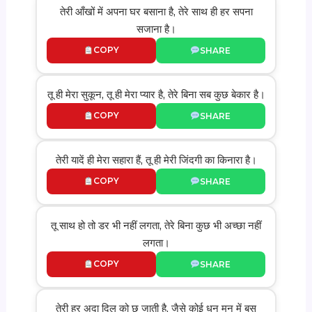
तेरी आँखों में अपना घर बसाना है, तेरे साथ ही हर सपना
सजाना है।
COPY
SHARE
तू ही मेरा सुकून, तू ही मेरा प्यार है, तेरे बिना सब कुछ बेकार है।
COPY
SHARE
तेरी यादें ही मेरा सहारा हैं, तू ही मेरी जिंदगी का किनारा है।
COPY
SHARE
तू साथ हो तो डर भी नहीं लगता, तेरे बिना कुछ भी अच्छा नहीं
लगता।
COPY
SHARE
तेरी हर अदा दिल को छू जाती है, जैसे कोई धुन मन में बस