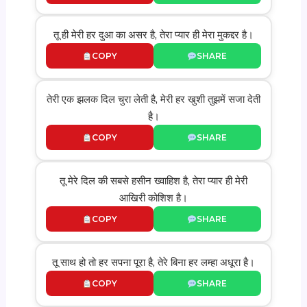
तू ही मेरी हर दुआ का असर है, तेरा प्यार ही मेरा मुकद्दर है।
COPY
SHARE
तेरी एक झलक दिल चुरा लेती है, मेरी हर खुशी तुझमें सजा देती
है।
COPY
SHARE
तू मेरे दिल की सबसे हसीन ख्वाहिश है, तेरा प्यार ही मेरी
आखिरी कोशिश है।
COPY
SHARE
तू साथ हो तो हर सपना पूरा है, तेरे बिना हर लम्हा अधूरा है।
COPY
SHARE