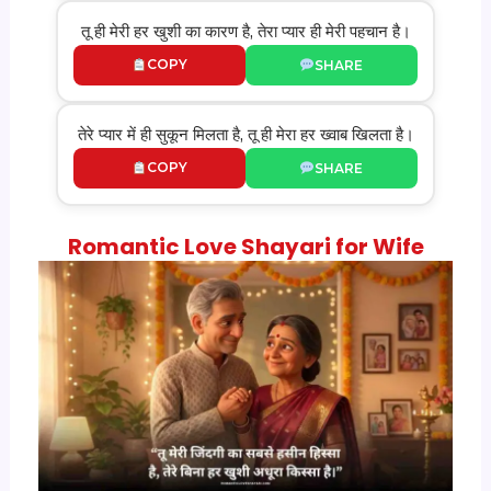
तू ही मेरी हर खुशी का कारण है, तेरा प्यार ही मेरी पहचान है।
COPY
SHARE
तेरे प्यार में ही सुकून मिलता है, तू ही मेरा हर ख्वाब खिलता है।
COPY
SHARE
Romantic Love Shayari for Wife