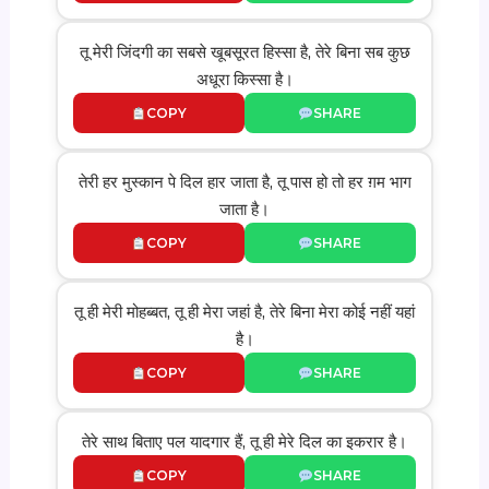
तू मेरी जिंदगी का सबसे खूबसूरत हिस्सा है, तेरे बिना सब कुछ
अधूरा किस्सा है।
COPY
SHARE
तेरी हर मुस्कान पे दिल हार जाता है, तू पास हो तो हर ग़म भाग
जाता है।
COPY
SHARE
तू ही मेरी मोहब्बत, तू ही मेरा जहां है, तेरे बिना मेरा कोई नहीं यहां
है।
COPY
SHARE
तेरे साथ बिताए पल यादगार हैं, तू ही मेरे दिल का इकरार है।
COPY
SHARE