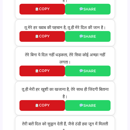
है।
COPY
SHARE
तू मेरे हर ख्वाब की पहचान है, तू ही मेरे दिल की जान है।
COPY
SHARE
तेरे बिना ये दिल नहीं धड़कता, तेरे सिवा कोई अच्छा नहीं
लगता।
COPY
SHARE
तू ही मेरी हर खुशी का खजाना है, तेरे साथ ही जिंदगी बिताना
है।
COPY
SHARE
तेरी बातें दिल को सुकून देती हैं, जैसे ठंडी हवा जून में मिलती