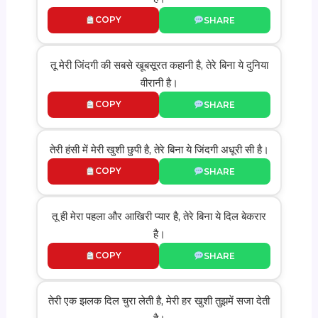
COPY
SHARE
तू मेरी जिंदगी की सबसे खूबसूरत कहानी है, तेरे बिना ये दुनिया
वीरानी है।
COPY
SHARE
तेरी हंसी में मेरी खुशी छुपी है, तेरे बिना ये जिंदगी अधूरी सी है।
COPY
SHARE
तू ही मेरा पहला और आखिरी प्यार है, तेरे बिना ये दिल बेकरार
है।
COPY
SHARE
तेरी एक झलक दिल चुरा लेती है, मेरी हर खुशी तुझमें सजा देती