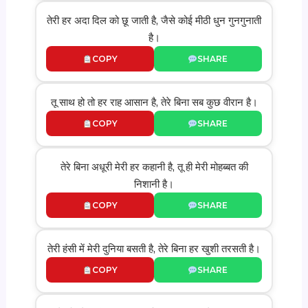
तेरी हर अदा दिल को छू जाती है, जैसे कोई मीठी धुन गुनगुनाती
है।
COPY
SHARE
तू साथ हो तो हर राह आसान है, तेरे बिना सब कुछ वीरान है।
COPY
SHARE
तेरे बिना अधूरी मेरी हर कहानी है, तू ही मेरी मोहब्बत की
निशानी है।
COPY
SHARE
तेरी हंसी में मेरी दुनिया बसती है, तेरे बिना हर खुशी तरसती है।
COPY
SHARE