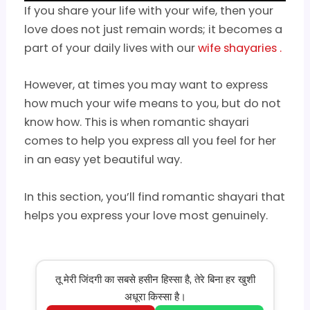
If you share your life with your wife, then your
love does not just remain words; it becomes a
part of your daily lives with our
wife shayaries .
However, at times you may want to express
how much your wife means to you, but do not
know how. This is when romantic shayari
comes to help you express all you feel for her
in an easy yet beautiful way.
In this section, you’ll find romantic shayari that
helps you express your love most genuinely.
तू मेरी जिंदगी का सबसे हसीन हिस्सा है, तेरे बिना हर खुशी
अधूरा किस्सा है।