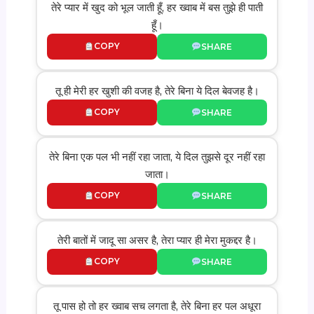
तेरे प्यार में खुद को भूल जाती हूँ, हर ख्वाब में बस तुझे ही पाती
हूँ।
COPY
SHARE
तू ही मेरी हर खुशी की वजह है, तेरे बिना ये दिल बेवजह है।
COPY
SHARE
तेरे बिना एक पल भी नहीं रहा जाता, ये दिल तुझसे दूर नहीं रहा
जाता।
COPY
SHARE
तेरी बातों में जादू सा असर है, तेरा प्यार ही मेरा मुकद्दर है।
COPY
SHARE
तू पास हो तो हर ख्वाब सच लगता है, तेरे बिना हर पल अधूरा