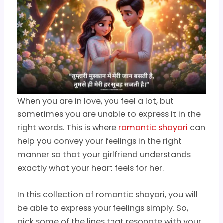
When you are in love, you feel a lot, but
sometimes you are unable to express it in the
right words. This is where
romantic shayari
can
help you convey your feelings in the right
manner so that your girlfriend understands
exactly what your heart feels for her.
In this collection of romantic shayari, you will
be able to express your feelings simply. So,
pick some of the lines that resonate with your