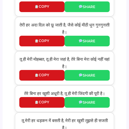
COPY
SHARE
तेरी हर अदा दिल को छू जाती है, जैसे कोई मीठी धुन गुनगुनाती
है।
COPY
SHARE
तू ही मेरी मोहब्बत, तू ही मेरा जहां है, तेरे बिना मेरा कोई नहीं यहां
है।
COPY
SHARE
तेरे बिना हर खुशी अधूरी है, तू ही मेरी जिंदगी की पूरी है।
COPY
SHARE
तू मेरी हर धड़कन में बसती है, मेरी हर खुशी तुझसे ही सजती
है।