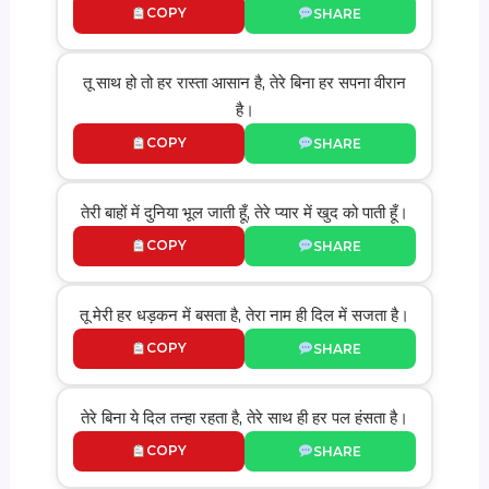
COPY
SHARE
तू साथ हो तो हर रास्ता आसान है, तेरे बिना हर सपना वीरान
है।
COPY
SHARE
तेरी बाहों में दुनिया भूल जाती हूँ, तेरे प्यार में खुद को पाती हूँ।
COPY
SHARE
तू मेरी हर धड़कन में बसता है, तेरा नाम ही दिल में सजता है।
COPY
SHARE
तेरे बिना ये दिल तन्हा रहता है, तेरे साथ ही हर पल हंसता है।
COPY
SHARE