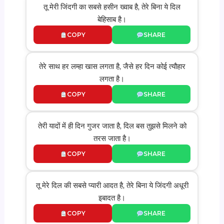
तू मेरी जिंदगी का सबसे हसीन ख्वाब है, तेरे बिना ये दिल
बेहिसाब है।
COPY
SHARE
तेरे साथ हर लम्हा खास लगता है, जैसे हर दिन कोई त्यौहार
लगता है।
COPY
SHARE
तेरी यादों में ही दिन गुजर जाता है, दिल बस तुझसे मिलने को
तरस जाता है।
COPY
SHARE
तू मेरे दिल की सबसे प्यारी आदत है, तेरे बिना ये जिंदगी अधूरी
इबादत है।
COPY
SHARE