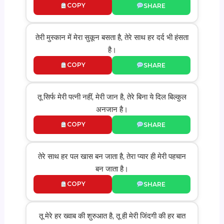
COPY
SHARE
तेरी मुस्कान में मेरा सुकून बसता है, तेरे साथ हर दर्द भी हंसता
है।
COPY
SHARE
तू सिर्फ मेरी पत्नी नहीं, मेरी जान है, तेरे बिना ये दिल बिल्कुल
अनजान है।
COPY
SHARE
तेरे साथ हर पल खास बन जाता है, तेरा प्यार ही मेरी पहचान
बन जाता है।
COPY
SHARE
तू मेरे हर ख्वाब की शुरुआत है, तू ही मेरी जिंदगी की हर बात