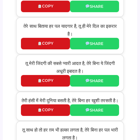
COPY
SHARE
तेरे साथ बिताया हर पल यादगार है, तू ही मेरे दिल का इकरार
है।
COPY
SHARE
तू मेरी जिंदगी की सबसे प्यारी आदत है, तेरे बिना ये जिंदगी
अधूरी इबादत है।
COPY
SHARE
तेरी हंसी में मेरी दुनिया बसती है, तेरे बिना हर खुशी तरसती है।
COPY
SHARE
तू साथ हो तो हर ग़म भी हल्का लगता है, तेरे बिना हर पल भारी
लगता है।