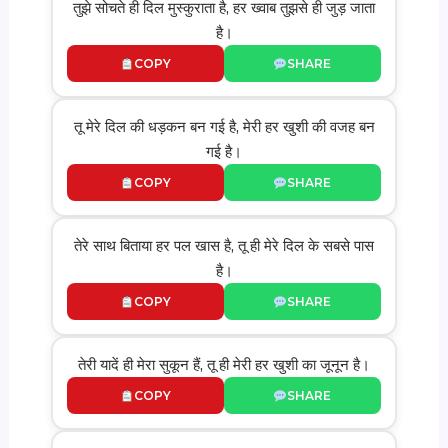
तुझे सोचते ही दिल मुस्कुराता है, हर ख्वाब तुझसे ही जुड़ जाता
है।
COPY
SHARE
तू मेरे दिल की धड़कन बन गई है, मेरी हर खुशी की वजह बन
गई है।
COPY
SHARE
तेरे साथ बिताया हर पल खास है, तू ही मेरे दिल के सबसे पास
है।
COPY
SHARE
तेरी यादें ही मेरा सुकून हैं, तू ही मेरी हर खुशी का जूनून है।
COPY
SHARE