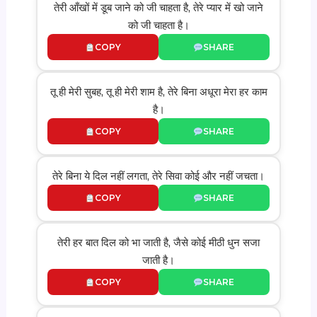
तेरी आँखों में डूब जाने को जी चाहता है, तेरे प्यार में खो जाने
को जी चाहता है।
COPY
SHARE
तू ही मेरी सुबह, तू ही मेरी शाम है, तेरे बिना अधूरा मेरा हर काम
है।
COPY
SHARE
तेरे बिना ये दिल नहीं लगता, तेरे सिवा कोई और नहीं जचता।
COPY
SHARE
तेरी हर बात दिल को भा जाती है, जैसे कोई मीठी धुन सजा
जाती है।
COPY
SHARE