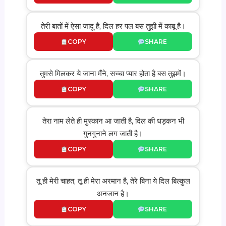
तेरी बातों में ऐसा जादू है, दिल हर पल बस तुझी में काबू है।
COPY
SHARE
तुमसे मिलकर ये जाना मैंने, सच्चा प्यार होता है बस तुझमें।
COPY
SHARE
तेरा नाम लेते ही मुस्कान आ जाती है, दिल की धड़कन भी
गुनगुनाने लग जाती है।
COPY
SHARE
तू ही मेरी चाहत, तू ही मेरा अरमान है, तेरे बिना ये दिल बिल्कुल
अनजान है।
COPY
SHARE