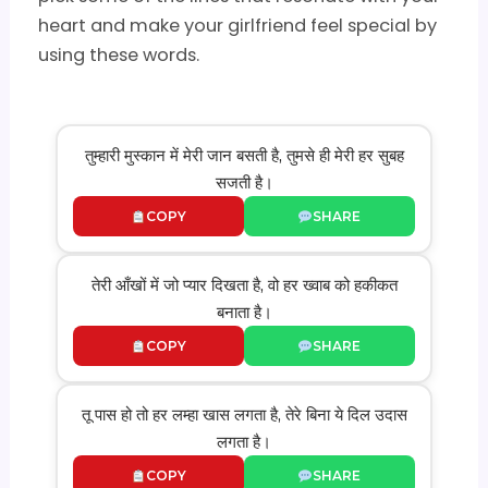
heart and make your girlfriend feel special by
using these words.
तुम्हारी मुस्कान में मेरी जान बसती है, तुमसे ही मेरी हर सुबह
सजती है।
COPY
SHARE
तेरी आँखों में जो प्यार दिखता है, वो हर ख्वाब को हकीकत
बनाता है।
COPY
SHARE
तू पास हो तो हर लम्हा खास लगता है, तेरे बिना ये दिल उदास
लगता है।
COPY
SHARE