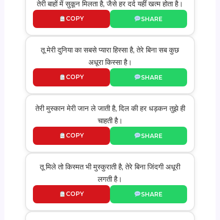
तेरी बाहों में सुकून मिलता है, जैसे हर दर्द यहीं खत्म होता है।
COPY
SHARE
तू मेरी दुनिया का सबसे प्यारा हिस्सा है, तेरे बिना सब कुछ
अधूरा किस्सा है।
COPY
SHARE
तेरी मुस्कान मेरी जान ले जाती है, दिल की हर धड़कन तुझे ही
चाहती है।
COPY
SHARE
तू मिले तो किस्मत भी मुस्कुराती है, तेरे बिना जिंदगी अधूरी
लगती है।
COPY
SHARE