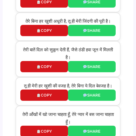
COPY
SHARE
तेरे बिना हर खुशी अधूरी है, तू ही मेरी जिंदगी की पूरी है।
COPY
SHARE
तेरी बातें दिल को सुकून देती हैं, जैसे ठंडी हवा जून में मिलती
है।
COPY
SHARE
तू ही मेरी हर खुशी की वजह है, तेरे बिना ये दिल बेवजह है।
COPY
SHARE
तेरी आँखों में खो जाना चाहता हूँ, तेरे प्यार में बस जाना चाहता
हूँ।
COPY
SHARE