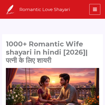
Skip
Romantic Love Shayari
to
content
1000+ Romantic Wife
shayari in hindi [2026]|
पत्नी के लिए शायरी