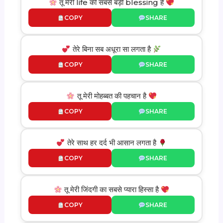
तू मेरी life की सबसे बड़ी blessing है
COPY
SHARE
तेरे बिना सब अधूरा सा लगता है
COPY
SHARE
तू मेरी मोहब्बत की पहचान है
COPY
SHARE
तेरे साथ हर दर्द भी आसान लगता है
COPY
SHARE
तू मेरी जिंदगी का सबसे प्यारा हिस्सा है
COPY
SHARE