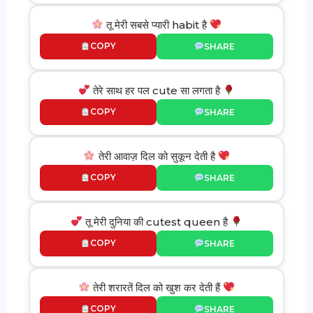
तू मेरी सबसे प्यारी habit है
COPY
SHARE
तेरे साथ हर पल cute सा लगता है
COPY
SHARE
तेरी आवाज़ दिल को सुकून देती है
COPY
SHARE
तू मेरी दुनिया की cutest queen है
COPY
SHARE
तेरी शरारतें दिल को खुश कर देती हैं
COPY
SHARE