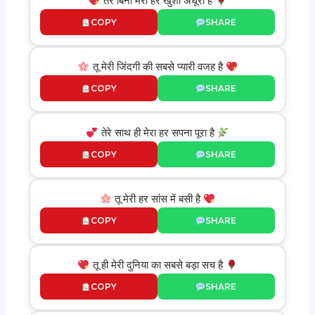
तेरे बिना मेरी हर खुशी अधूरी है
COPY
SHARE
तू मेरी जिंदगी की सबसे प्यारी वजह है
COPY
SHARE
तेरे साथ ही मेरा हर सपना पूरा है
COPY
SHARE
तू मेरी हर सांस में बसी है
COPY
SHARE
तू ही मेरी दुनिया का सबसे बड़ा सच है
COPY
SHARE