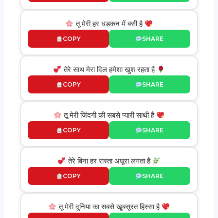
तू मेरी हर धड़कन में बसी है
COPY
SHARE
तेरे साथ मेरा दिल हमेशा खुश रहता है
COPY
SHARE
तू मेरी जिंदगी की सबसे प्यारी साथी है
COPY
SHARE
तेरे बिना हर रास्ता अधूरा लगता है
COPY
SHARE
तू मेरी दुनिया का सबसे खूबसूरत हिस्सा है