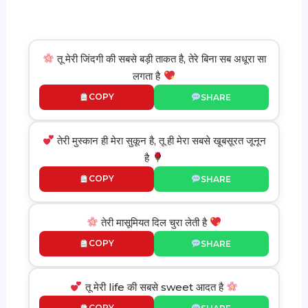
तू मेरी जिंदगी की सबसे बड़ी ताकत है, तेरे बिना सब अधूरा सा
लगता है
COPY
SHARE
तेरी मुस्कान ही मेरा सुकून है, तू ही मेरा सबसे खूबसूरत जूनून
है
COPY
SHARE
तेरी मासूमियत दिल चुरा लेती है
COPY
SHARE
तू मेरी life की सबसे sweet आदत है
COPY