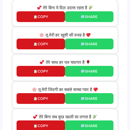
तेरे बिना ये दिल उदास रहता है
COPY
SHARE
तू मेरी हर खुशी की वजह है
COPY
SHARE
तेरे साथ हर पल यादगार है
COPY
SHARE
तू मेरी जिंदगी का सबसे सच्चा प्यार है
COPY
SHARE
तेरे बिना सब कुछ खाली सा लगता है
COPY
SHARE