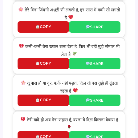
तेरे बिना जिंदगी अधूरी सी लगती है, हर सांस में कमी सी लगती
है
COPY
SHARE
कभी-कभी तेरा ख्याल रुला देता है, फिर भी वही मुझे संभाल भी
लेता है
COPY
SHARE
तू पास हो या दूर, फर्क नहीं पड़ता, दिल तो बस तुझे ही ढूंढता
रहता है
COPY
SHARE
तेरी यादें ही अब मेरा सहारा हैं, वरना ये दिल कितना बेचारा है
COPY
SHARE