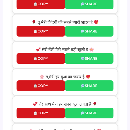
COPY
SHARE
तू मेरी जिंदगी की सबसे प्यारी आदत है
COPY
SHARE
तेरी हँसी मेरी सबसे बड़ी खुशी है
COPY
SHARE
तू मेरी हर दुआ का जवाब है
COPY
SHARE
तेरे साथ मेरा हर सपना पूरा लगता है
COPY
SHARE