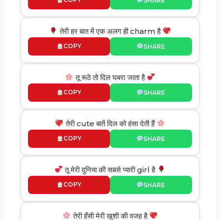
SHARE
तेरी हर बात में एक अलग ही charm है
COPY
SHARE
तू रूठे तो दिल घबरा जाता है
COPY
SHARE
तेरी cute बातें दिल को हंसा देती हैं
COPY
SHARE
तू मेरी दुनिया की सबसे प्यारी girl है
COPY
SHARE
तेरी हँसी मेरी खुशी की वजह है