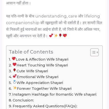
आसान नहीं होता।
यह पति-पत्नी के बीच understanding, care और lifelong
companionship की खूबसूरती को भी दर्शाती है। हर शायरी दिल
से निकली हुई भावनाओं का आईना होती है, जो रिश्ते में और अधिक प्यार,
खुशी और अपनापन भर देती है।
Table of Contents
Love & Affection Wife Shayari
Heart Touching Wife Shayari
Cute Wife Shayari
Emotional Wife Shayari
Wife Appreciation Shayari
Forever Together Wife Shayari
Instagram Hashtags for Romantic Wife shayari:
Conclusion:
Frequently Asked Questions(FAQs):