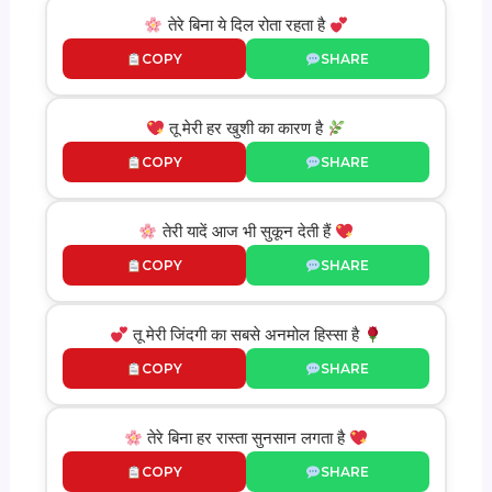
तेरे बिना ये दिल रोता रहता है
COPY
SHARE
तू मेरी हर खुशी का कारण है
COPY
SHARE
तेरी यादें आज भी सुकून देती हैं
COPY
SHARE
तू मेरी जिंदगी का सबसे अनमोल हिस्सा है
COPY
SHARE
तेरे बिना हर रास्ता सुनसान लगता है
COPY
SHARE