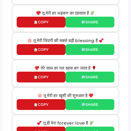
तू मेरी हर धड़कन का एहसास है
COPY
SHARE
तू मेरी जिंदगी की सबसे बड़ी blessing है
COPY
SHARE
तेरे साथ हर पल खास बन जाता है
COPY
SHARE
तू मेरी हर खुशी की शुरुआत है
COPY
SHARE
तू ही मेरा forever love है