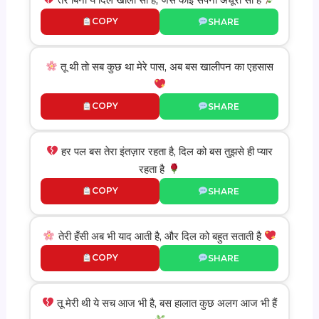
COPY
SHARE
तू थी तो सब कुछ था मेरे पास, अब बस खालीपन का एहसास
COPY
SHARE
हर पल बस तेरा इंतज़ार रहता है, दिल को बस तुझसे ही प्यार
रहता है
COPY
SHARE
तेरी हँसी अब भी याद आती है, और दिल को बहुत सताती है
COPY
SHARE
तू मेरी थी ये सच आज भी है, बस हालात कुछ अलग आज भी हैं