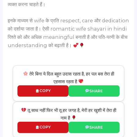
व्यक्त करना चाहते हैं।
इनके माध्यम से wife के प्रति respect, care और dedication
को दर्शाया जाता है। ऐसी romantic wife shayari in hindi
रिश्ते को और अधिक meaningful बनाती है और पति-पत्नी के बीच
understanding को बढ़ाती है।
तेरे बिना ये दिल बहुत उदास रहता है, हर पल बस तेरा ही
एहसास रहता है
COPY
SHARE
तू साथ नहीं फिर भी तू हर जगह है, मेरी हर खुशी में तेरा ही
नाम है
COPY
SHARE