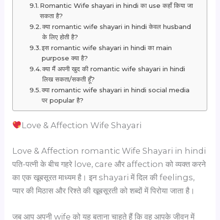
Romantic Wife shayari in hindi का use कहाँ किया जा
सकता है?
क्या romantic wife shayari in hindi केवल husband
के लिए होती है?
इस romantic wife shayari in hindi का main
purpose क्या है?
क्या मैं अपनी खुद की romantic wife shayari in hindi
लिख सकता/सकती हूँ?
क्या romantic wife shayari in hindi social media
पर popular है?
Love & Affection Wife Shayari
Love & Affection romantic Wife Shayari in hindi
पति-पत्नी के बीच गहरे love, care और affection को व्यक्त करने
का एक खूबसूरत माध्यम है। इन shayari में दिल की feelings,
प्यार की मिठास और रिश्ते की खूबसूरती को शब्दों में पिरोया जाता है।
जब आप अपनी wife को यह बताना चाहते हैं कि वह आपके जीवन में