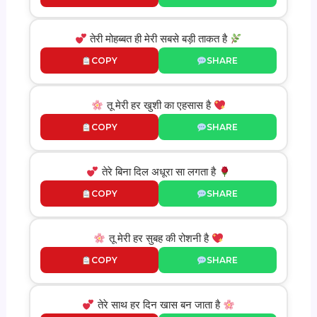
तेरी मोहब्बत ही मेरी सबसे बड़ी ताकत है
COPY
SHARE
तू मेरी हर खुशी का एहसास है
COPY
SHARE
तेरे बिना दिल अधूरा सा लगता है
COPY
SHARE
तू मेरी हर सुबह की रोशनी है
COPY
SHARE
तेरे साथ हर दिन खास बन जाता है