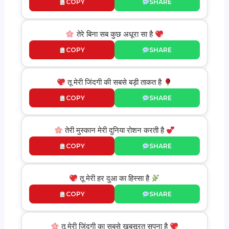
COPY
SHARE
तेरे बिना सब कुछ अधूरा सा है
COPY
SHARE
तू मेरी जिंदगी की सबसे बड़ी ताकत है
COPY
SHARE
तेरी मुस्कान मेरी दुनिया रोशन करती है
COPY
SHARE
तू मेरी हर दुआ का हिस्सा है
COPY
SHARE
तू मेरी जिंदगी का सबसे खूबसूरत सपना है