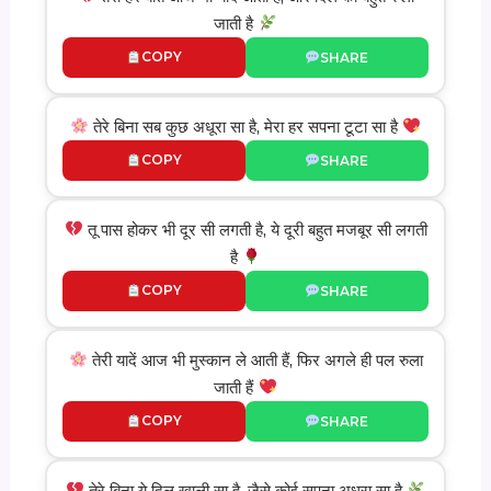
जाती है
COPY
SHARE
तेरे बिना सब कुछ अधूरा सा है, मेरा हर सपना टूटा सा है
COPY
SHARE
तू पास होकर भी दूर सी लगती है, ये दूरी बहुत मजबूर सी लगती
है
COPY
SHARE
तेरी यादें आज भी मुस्कान ले आती हैं, फिर अगले ही पल रुला
जाती हैं
COPY
SHARE
तेरे बिना ये दिल खाली सा है, जैसे कोई सपना अधूरा सा है