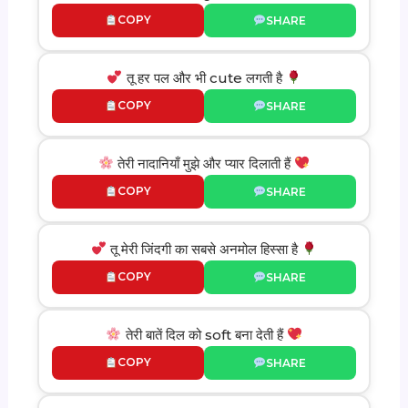
COPY
SHARE
तू हर पल और भी cute लगती है
COPY
SHARE
तेरी नादानियाँ मुझे और प्यार दिलाती हैं
COPY
SHARE
तू मेरी जिंदगी का सबसे अनमोल हिस्सा है
COPY
SHARE
तेरी बातें दिल को soft बना देती हैं
COPY
SHARE