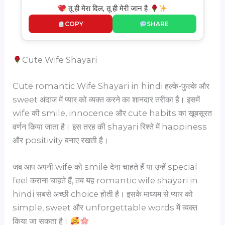
तू ही मेरा दिल, तू ही मेरी जान है
COPY
SHARE
Cute Wife Shayari
Cute romantic Wife Shayari in hindi हल्के-फुल्के और
sweet अंदाज में प्यार को व्यक्त करने का शानदार तरीका है। इसमें
wife की smile, innocence और cute habits का खूबसूरत
वर्णन किया जाता है। इस तरह की shayari रिश्ते में happiness
और positivity बनाए रखती है।
जब आप अपनी wife को smile देना चाहते हैं या उन्हें special
feel कराना चाहते हैं, तब यह romantic wife shayari in
hindi सबसे अच्छी choice होती है। इसके माध्यम से प्यार को
simple, sweet और unforgettable words में व्यक्त
किया जा सकता है।