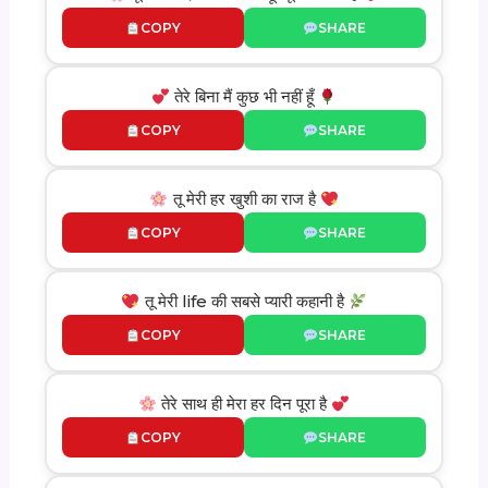
COPY
SHARE
तेरे बिना मैं कुछ भी नहीं हूँ
COPY
SHARE
तू मेरी हर खुशी का राज है
COPY
SHARE
तू मेरी life की सबसे प्यारी कहानी है
COPY
SHARE
तेरे साथ ही मेरा हर दिन पूरा है
COPY
SHARE