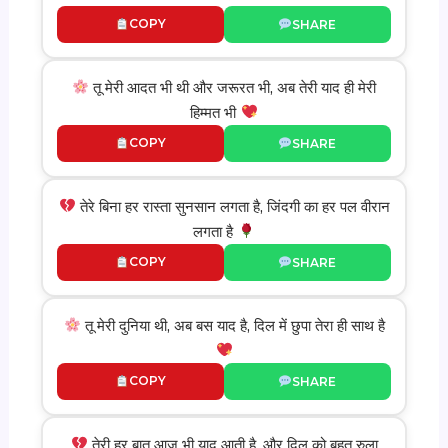
COPY
SHARE
तू मेरी आदत भी थी और जरूरत भी, अब तेरी याद ही मेरी
हिम्मत भी
COPY
SHARE
तेरे बिना हर रास्ता सुनसान लगता है, जिंदगी का हर पल वीरान
लगता है
COPY
SHARE
तू मेरी दुनिया थी, अब बस याद है, दिल में छुपा तेरा ही साथ है
COPY
SHARE
तेरी हर बात आज भी याद आती है, और दिल को बहुत रुला