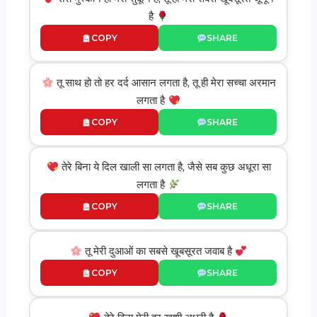
है
COPY
SHARE
तू साथ हो तो हर दर्द आसान लगता है, तू ही मेरा सच्चा अरमान
लगता है
COPY
SHARE
तेरे बिना ये दिल खाली सा लगता है, जैसे सब कुछ अधूरा सा
लगता है
COPY
SHARE
तू मेरी दुआओं का सबसे खूबसूरत जवाब है
COPY
SHARE