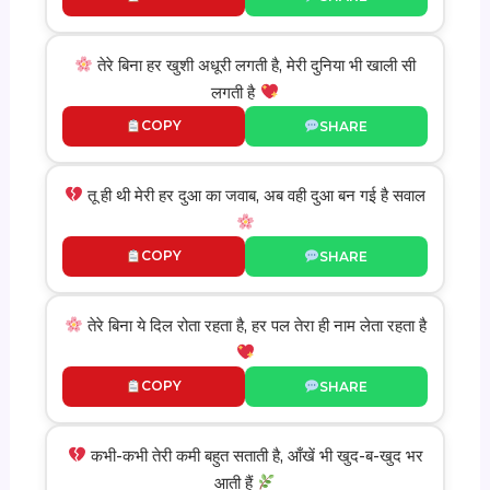
तेरे बिना हर खुशी अधूरी लगती है, मेरी दुनिया भी खाली सी
लगती है
COPY
SHARE
तू ही थी मेरी हर दुआ का जवाब, अब वही दुआ बन गई है सवाल
COPY
SHARE
तेरे बिना ये दिल रोता रहता है, हर पल तेरा ही नाम लेता रहता है
COPY
SHARE
कभी-कभी तेरी कमी बहुत सताती है, आँखें भी खुद-ब-खुद भर
आती हैं