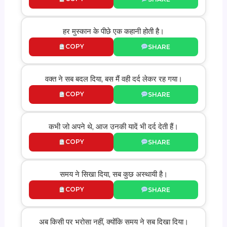
हर मुस्कान के पीछे एक कहानी होती है।
COPY
SHARE
वक्त ने सब बदल दिया, बस मैं वही दर्द लेकर रह गया।
COPY
SHARE
कभी जो अपने थे, आज उनकी यादें भी दर्द देती हैं।
COPY
SHARE
समय ने सिखा दिया, सब कुछ अस्थायी है।
COPY
SHARE
अब किसी पर भरोसा नहीं, क्योंकि समय ने सब दिखा दिया।