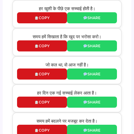
हर खुशी के पीछे एक सच्चाई होती है।
COPY
SHARE
समय हमें सिखाता है कि खुद पर भरोसा करो।
COPY
SHARE
जो कल था, वो आज नहीं है।
COPY
SHARE
हर दिन एक नई सच्चाई लेकर आता है।
COPY
SHARE
समय हमें बदलने पर मजबूर कर देता है।
COPY
SHARE