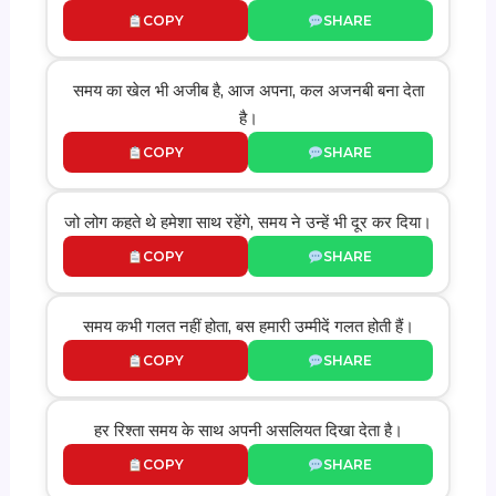
COPY
SHARE
समय का खेल भी अजीब है, आज अपना, कल अजनबी बना देता
है।
COPY
SHARE
जो लोग कहते थे हमेशा साथ रहेंगे, समय ने उन्हें भी दूर कर दिया।
COPY
SHARE
समय कभी गलत नहीं होता, बस हमारी उम्मीदें गलत होती हैं।
COPY
SHARE
हर रिश्ता समय के साथ अपनी असलियत दिखा देता है।
COPY
SHARE