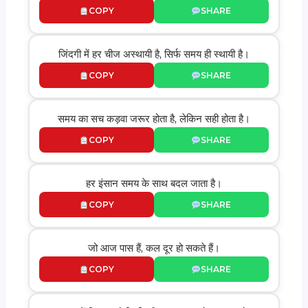
COPY
SHARE
जिंदगी में हर चीज अस्थायी है, सिर्फ समय ही स्थायी है।
COPY
SHARE
समय का सच कड़वा जरूर होता है, लेकिन सही होता है।
COPY
SHARE
हर इंसान समय के साथ बदल जाता है।
COPY
SHARE
जो आज पास हैं, कल दूर हो सकते हैं।
COPY
SHARE