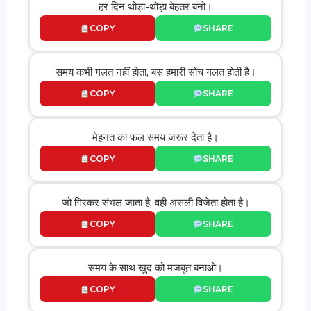
हर दिन थोड़ा-थोड़ा बेहतर बनो।
COPY
SHARE
समय कभी गलत नहीं होता, बस हमारी सोच गलत होती है।
COPY
SHARE
मेहनत का फल समय जरूर देता है।
COPY
SHARE
जो गिरकर संभल जाता है, वही असली विजेता होता है।
COPY
SHARE
समय के साथ खुद को मजबूत बनाओ।
COPY
SHARE