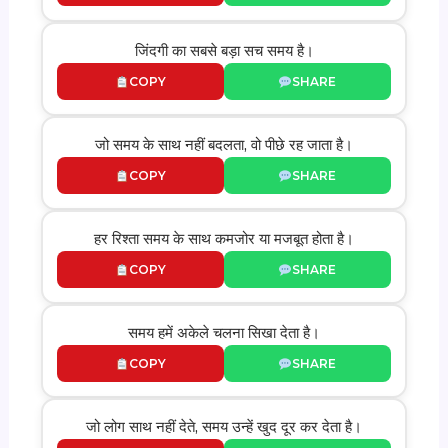
जिंदगी का सबसे बड़ा सच समय है।
COPY
SHARE
जो समय के साथ नहीं बदलता, वो पीछे रह जाता है।
COPY
SHARE
हर रिश्ता समय के साथ कमजोर या मजबूत होता है।
COPY
SHARE
समय हमें अकेले चलना सिखा देता है।
COPY
SHARE
जो लोग साथ नहीं देते, समय उन्हें खुद दूर कर देता है।