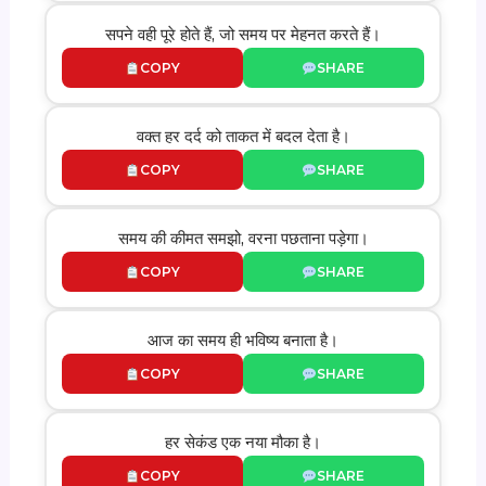
सपने वही पूरे होते हैं, जो समय पर मेहनत करते हैं।
COPY
SHARE
वक्त हर दर्द को ताकत में बदल देता है।
COPY
SHARE
समय की कीमत समझो, वरना पछताना पड़ेगा।
COPY
SHARE
आज का समय ही भविष्य बनाता है।
COPY
SHARE
हर सेकंड एक नया मौका है।
COPY
SHARE