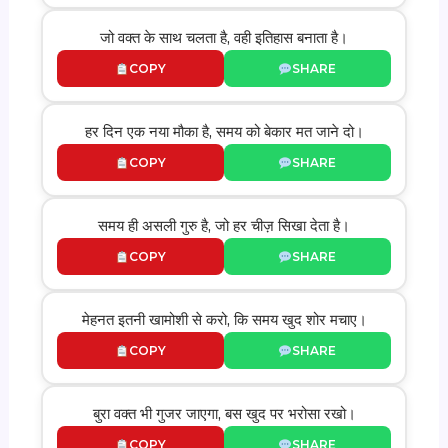
जो वक्त के साथ चलता है, वही इतिहास बनाता है।
COPY
SHARE
हर दिन एक नया मौका है, समय को बेकार मत जाने दो।
COPY
SHARE
समय ही असली गुरु है, जो हर चीज़ सिखा देता है।
COPY
SHARE
मेहनत इतनी खामोशी से करो, कि समय खुद शोर मचाए।
COPY
SHARE
बुरा वक्त भी गुजर जाएगा, बस खुद पर भरोसा रखो।
COPY
SHARE