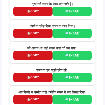
कुछ दर्द समय के साथ बढ़ जाते हैं।
COPY
SHARE
लोगों ने छोड़ दिया, समय ने तोड़ दिया।
COPY
SHARE
जो अपना था, वही सबसे बड़ा दर्द बन गया।
COPY
SHARE
समय ने हर खुशी छीन ली।
COPY
SHARE
अब किसी से उम्मीद नहीं, क्योंकि समय ने सब सिखा दिया।
COPY
SHARE