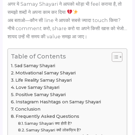
अगर ये Samay Shayari ने आपको थोड़ा भी feel कराया है, तो
समझो शब्दों ने अपना काम कर दिया
अब बताओ—कौन सी line ने आपको सबसे ज्यादा touch किया?
नीचे comment करो, share करो या अपने किसी खास को भेजो…
शायद उन्हें भी समय की value समझ आ जाए।
Table of Contents
Sad Samay Shayari
Motivational Samay Shayari
Life Reality Samay Shayari
Love Samay Shayari
Positive Samay Shayari
Instagram Hashtags on Samay Shayari
Conclusion
Frequently Asked Questions
Samay Shayari क्या होती है?
Samay Shayari क्यों लोकप्रिय है?