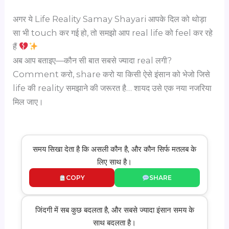
अगर ये Life Reality Samay Shayari आपके दिल को थोड़ा
सा भी touch कर गई हो, तो समझो आप real life को feel कर रहे
हैं
अब आप बताइए—कौन सी बात सबसे ज्यादा real लगी?
Comment करो, share करो या किसी ऐसे इंसान को भेजो जिसे
life की reality समझाने की जरूरत है… शायद उसे एक नया नजरिया
मिल जाए।
समय सिखा देता है कि असली कौन है, और कौन सिर्फ मतलब के
लिए साथ है।
COPY
SHARE
जिंदगी में सब कुछ बदलता है, और सबसे ज्यादा इंसान समय के
साथ बदलता है।