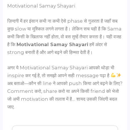
Motivational Samay Shayari
ज़िन्दगी में हर इंसान कभी ना कभी ऐसे phase से गुजरता है जहाँ सब
कुछ slow या मुश्किल लगने लगता है। लेकिन सच यही है कि Sama
कभी किसी के खिलाफ नहीं होता, वो बस तुम्हें तैयार करता है। यही वजह
है कि
Motivational Samay Shayari
हमें अंदर से
strong बनाती है और आगे बढ़ने की हिम्मत देती है।
अगर ये Motivational Samay Shayari आपको थोड़ा भी
inspire कर गई है, तो समझो आपने सही message पढ़ा है
अब बताओ—कौन सी line ने आपको push किया आगे बढ़ने के लिए?
Comment करो, share करो या अपने किसी friend को भेजो
जो अभी motivation की तलाश में है… शायद उसकी जिंदगी बदल
जाए.