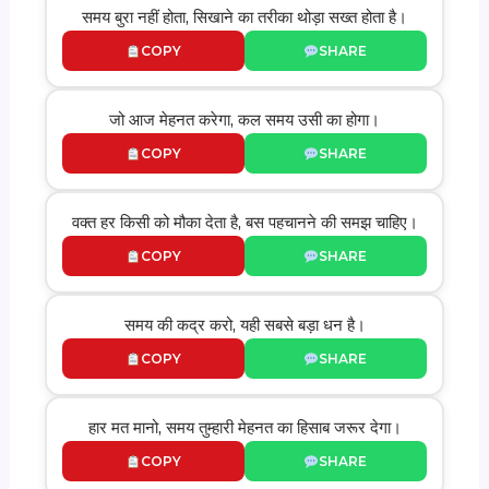
समय बुरा नहीं होता, सिखाने का तरीका थोड़ा सख्त होता है।
COPY
SHARE
जो आज मेहनत करेगा, कल समय उसी का होगा।
COPY
SHARE
वक्त हर किसी को मौका देता है, बस पहचानने की समझ चाहिए।
COPY
SHARE
समय की कद्र करो, यही सबसे बड़ा धन है।
COPY
SHARE
हार मत मानो, समय तुम्हारी मेहनत का हिसाब जरूर देगा।
COPY
SHARE