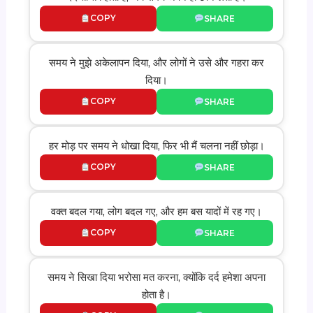
COPY
SHARE
समय ने मुझे अकेलापन दिया, और लोगों ने उसे और गहरा कर
दिया।
COPY
SHARE
हर मोड़ पर समय ने धोखा दिया, फिर भी मैं चलना नहीं छोड़ा।
COPY
SHARE
वक्त बदल गया, लोग बदल गए, और हम बस यादों में रह गए।
COPY
SHARE
समय ने सिखा दिया भरोसा मत करना, क्योंकि दर्द हमेशा अपना
होता है।