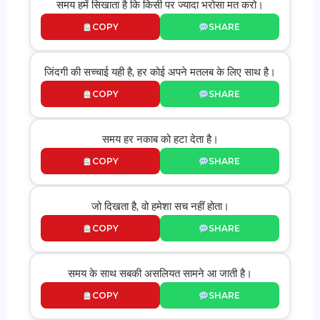
समय हमें सिखाता है कि किसी पर ज्यादा भरोसा मत करो।
COPY
SHARE
जिंदगी की सच्चाई यही है, हर कोई अपने मतलब के लिए साथ है।
COPY
SHARE
समय हर नकाब को हटा देता है।
COPY
SHARE
जो दिखता है, वो हमेशा सच नहीं होता।
COPY
SHARE
समय के साथ सबकी असलियत सामने आ जाती है।
COPY
SHARE