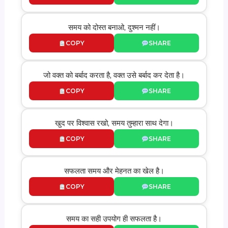
समय को दोस्त बनाओ, दुश्मन नहीं।
COPY
SHARE
जो वक्त को बर्बाद करता है, वक्त उसे बर्बाद कर देता है।
COPY
SHARE
खुद पर विश्वास रखो, समय तुम्हारा साथ देगा।
COPY
SHARE
सफलता समय और मेहनत का खेल है।
COPY
SHARE
समय का सही उपयोग ही सफलता है।