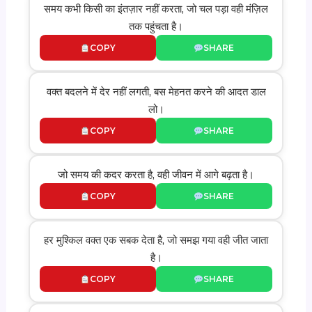
समय कभी किसी का इंतज़ार नहीं करता, जो चल पड़ा वही मंज़िल
तक पहुंचता है।
COPY
SHARE
वक्त बदलने में देर नहीं लगती, बस मेहनत करने की आदत डाल
लो।
COPY
SHARE
जो समय की कदर करता है, वही जीवन में आगे बढ़ता है।
COPY
SHARE
हर मुश्किल वक्त एक सबक देता है, जो समझ गया वही जीत जाता
है।
COPY
SHARE