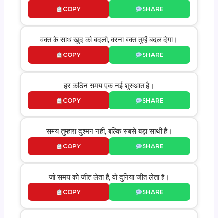
COPY
SHARE
वक्त के साथ खुद को बदलो, वरना वक्त तुम्हें बदल देगा।
COPY
SHARE
हर कठिन समय एक नई शुरुआत है।
COPY
SHARE
समय तुम्हारा दुश्मन नहीं, बल्कि सबसे बड़ा साथी है।
COPY
SHARE
जो समय को जीत लेता है, वो दुनिया जीत लेता है।
COPY
SHARE