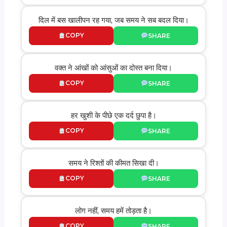
दिल में बस खालीपन रह गया, जब समय ने सब बदल दिया।
COPY
SHARE
वक्त ने आंखों को आंसुओं का दोस्त बना दिया।
COPY
SHARE
हर खुशी के पीछे एक दर्द छुपा है।
COPY
SHARE
समय ने रिश्तों की कीमत सिखा दी।
COPY
SHARE
लोग नहीं, समय हमें तोड़ता है।
COPY
SHARE