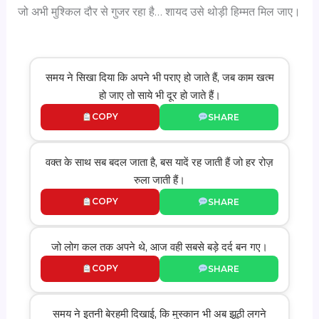
जो अभी मुश्किल दौर से गुजर रहा है… शायद उसे थोड़ी हिम्मत मिल जाए।
समय ने सिखा दिया कि अपने भी पराए हो जाते हैं, जब काम खत्म
हो जाए तो साये भी दूर हो जाते हैं।
COPY
SHARE
वक्त के साथ सब बदल जाता है, बस यादें रह जाती हैं जो हर रोज़
रुला जाती हैं।
COPY
SHARE
जो लोग कल तक अपने थे, आज वही सबसे बड़े दर्द बन गए।
COPY
SHARE
समय ने इतनी बेरहमी दिखाई, कि मुस्कान भी अब झूठी लगने