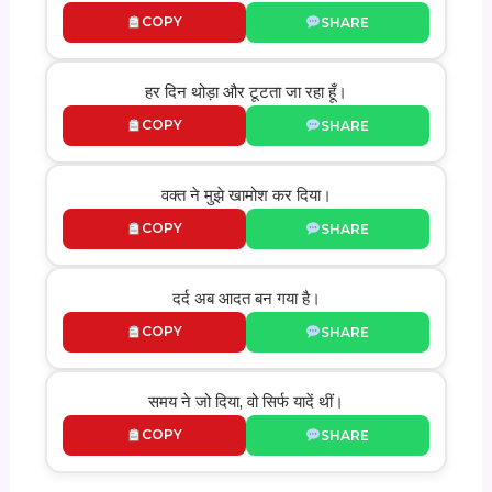
COPY
SHARE
हर दिन थोड़ा और टूटता जा रहा हूँ।
COPY
SHARE
वक्त ने मुझे खामोश कर दिया।
COPY
SHARE
दर्द अब आदत बन गया है।
COPY
SHARE
समय ने जो दिया, वो सिर्फ यादें थीं।
COPY
SHARE