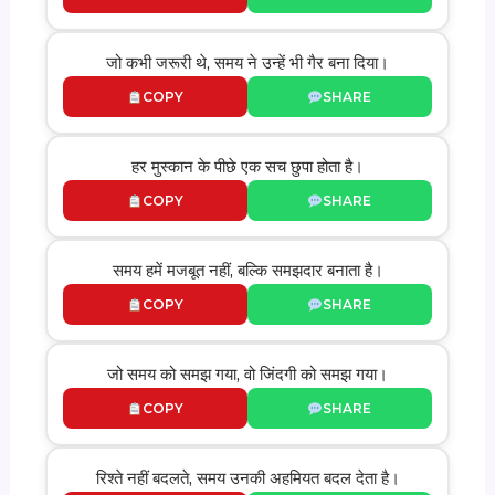
जो कभी जरूरी थे, समय ने उन्हें भी गैर बना दिया।
COPY
SHARE
हर मुस्कान के पीछे एक सच छुपा होता है।
COPY
SHARE
समय हमें मजबूत नहीं, बल्कि समझदार बनाता है।
COPY
SHARE
जो समय को समझ गया, वो जिंदगी को समझ गया।
COPY
SHARE
रिश्ते नहीं बदलते, समय उनकी अहमियत बदल देता है।