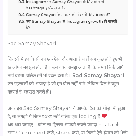
Instagram पर Samay Shayari के लिए कौन से
hashtags इस्तेमाल करें?
Samay Shayari किस तरह की पोस्ट के लिए best है?
क्या Samay Shayari से Instagram growth हो सकती
है?
Sad Samay Shayari
ज़िन्दगी में हर किसी का एक ऐसा दौर आता है जहाँ सब कुछ होते हुए भी
खालीपन महसूस होता है। उस वक्त समझ आता है कि समय सिर्फ आगे
नहीं बढ़ता, बल्कि हमें भी बदल देता है।
Sad Samay Shayari
उन एहसासों की आवाज़ है जो हम बोल नहीं पाते, लेकिन दिल में बहुत
गहराई से महसूस करते हैं।
अगर इस Sad Samay Shayari ने आपके दिल को थोड़ा भी छुआ
है, तो समझो ये सिर्फ text नहीं बल्कि एक feeling है
अब आप बताइए—कौन सा हिस्सा आपको सबसे ज्यादा relatable
लगा? Comment करो, share करो, या किसी ऐसे इंसान को भेजो