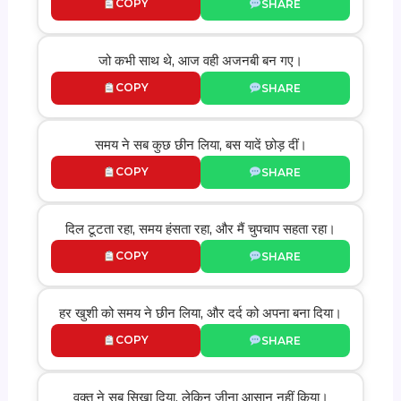
COPY
SHARE
जो कभी साथ थे, आज वही अजनबी बन गए।
COPY
SHARE
समय ने सब कुछ छीन लिया, बस यादें छोड़ दीं।
COPY
SHARE
दिल टूटता रहा, समय हंसता रहा, और मैं चुपचाप सहता रहा।
COPY
SHARE
हर खुशी को समय ने छीन लिया, और दर्द को अपना बना दिया।
COPY
SHARE
वक्त ने सब सिखा दिया, लेकिन जीना आसान नहीं किया।