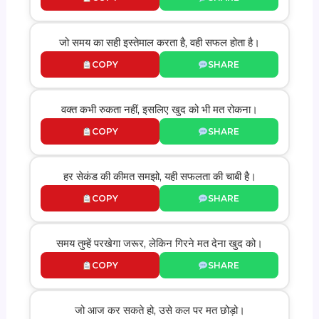
जो समय का सही इस्तेमाल करता है, वही सफल होता है।
COPY
SHARE
वक्त कभी रुकता नहीं, इसलिए खुद को भी मत रोकना।
COPY
SHARE
हर सेकंड की कीमत समझो, यही सफलता की चाबी है।
COPY
SHARE
समय तुम्हें परखेगा जरूर, लेकिन गिरने मत देना खुद को।
COPY
SHARE
जो आज कर सकते हो, उसे कल पर मत छोड़ो।