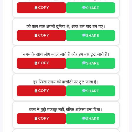
COPY
SHARE
जो कल तक अपनी दुनिया थे, आज बस याद बन गए।
COPY
SHARE
समय के साथ लोग बदल जाते हैं, और हम बस टूट जाते हैं।
COPY
SHARE
हर रिश्ता समय की कसौटी पर टूट जाता है।
COPY
SHARE
वक्त ने मुझे मजबूत नहीं, बल्कि अकेला बना दिया।
COPY
SHARE