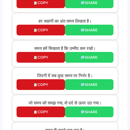
COPY
SHARE
हर कहानी का अंत समय लिखता है।
COPY
SHARE
समय हमें सिखाता है कि उम्मीद कम रखो।
COPY
SHARE
जिंदगी में सब कुछ समय पर निर्भर है।
COPY
SHARE
जो समय को समझ गया, वो दर्द से ऊपर उठ गया।
COPY
SHARE