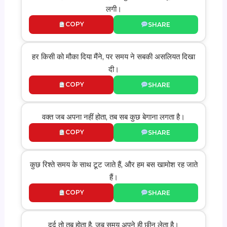
लगी।
COPY
SHARE
हर किसी को मौका दिया मैंने, पर समय ने सबकी असलियत दिखा
दी।
COPY
SHARE
वक्त जब अपना नहीं होता, तब सब कुछ बेगाना लगता है।
COPY
SHARE
कुछ रिश्ते समय के साथ टूट जाते हैं, और हम बस खामोश रह जाते
हैं।
COPY
SHARE
दर्द तो तब होता है, जब समय अपने ही छीन लेता है।