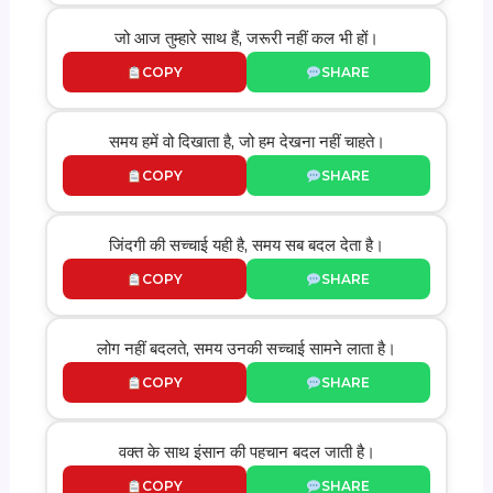
जो आज तुम्हारे साथ हैं, जरूरी नहीं कल भी हों।
COPY
SHARE
समय हमें वो दिखाता है, जो हम देखना नहीं चाहते।
COPY
SHARE
जिंदगी की सच्चाई यही है, समय सब बदल देता है।
COPY
SHARE
लोग नहीं बदलते, समय उनकी सच्चाई सामने लाता है।
COPY
SHARE
वक्त के साथ इंसान की पहचान बदल जाती है।
COPY
SHARE