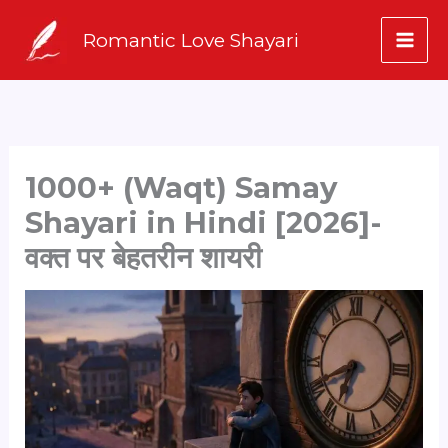
Skip
Romantic Love Shayari
to
content
1000+ (Waqt) Samay
Shayari in Hindi [2026]-
वक्त पर बेहतरीन शायरी