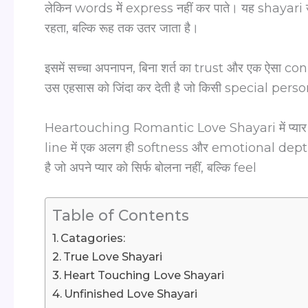
लेकिन words में express नहीं कर पाते। यह shayari 
रहता, बल्कि रूह तक उतर जाता है।
इसमें सच्चा अपनापन, बिना शर्त का trust और एक ऐसा conne
उस एहसास को जिंदा कर देती है जो किसी special person क
Heartouching Romantic Love Shayari में प्यार 
line में एक अलग ही softness और emotional depth हो
है जो अपने प्यार को सिर्फ बोलना नहीं, बल्कि feel
Table of Contents
Catagories:
True Love Shayari
Heart Touching Love Shayari
Unfinished Love Shayari