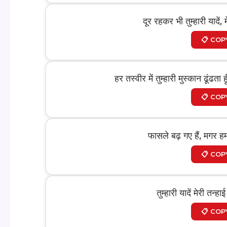
दूर रहकर भी तुम्हारी यादें
📋 COP
हर तस्वीर में तुम्हारी मुस्कान ढूंढत
📋 COP
फासले बढ़ गए हैं, मगर ह
📋 COP
तुम्हारी यादें मेरी तन्
📋 COP