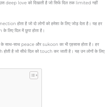
उस deep love को दिखाती है जो सिर्फ दिल तक limited नहीं
ction होता है जो दो लोगों को हमेशा के लिए जोड़ देता है। यह हर
े लिए दिल में छुपा होता है।
के साथ-साथ peace और sukoon का भी एहसास होता है। हर
ती है जो सीधे दिल को touch कर जाती है। यह उन लोगों के लिए