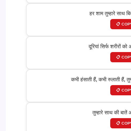
हर शाम तुम्हारे साथ ब
📋 COP
दूरियां सिर्फ शरीरों क
📋 COP
कभी हंसाती हैं, कभी रुलाती हैं, 
📋 COP
तुम्हारे साथ की बाते
📋 COP