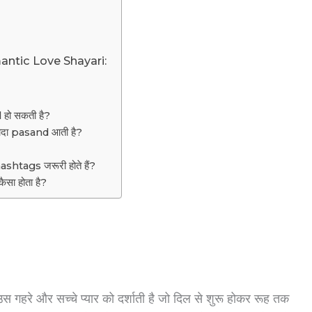
ntic Love Shayari:
हो सकती है?
दा pasand आती है?
htags जरूरी होते हैं?
ा होता है?
स गहरे और सच्चे प्यार को दर्शाती है जो दिल से शुरू होकर रूह तक