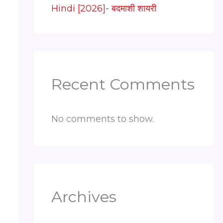
Hindi [2026]- बदमाशी शायरी
Recent Comments
No comments to show.
Archives