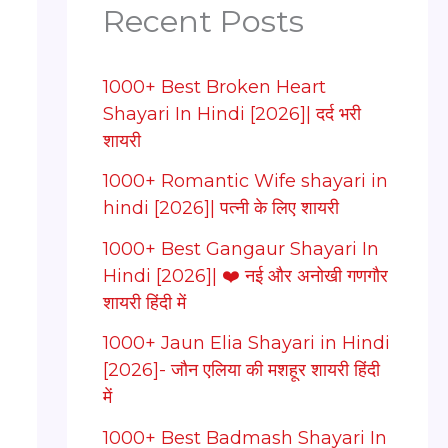
Recent Posts
1000+ Best Broken Heart
Shayari In Hindi [2026]| दर्द भरी
शायरी
1000+ Romantic Wife shayari in
hindi [2026]| पत्नी के लिए शायरी
1000+ Best Gangaur Shayari In
Hindi [2026]| ❤️ नई और अनोखी गणगौर
शायरी हिंदी में
1000+ Jaun Elia Shayari in Hindi
[2026]- जौन एलिया की मशहूर शायरी हिंदी
में
1000+ Best Badmash Shayari In