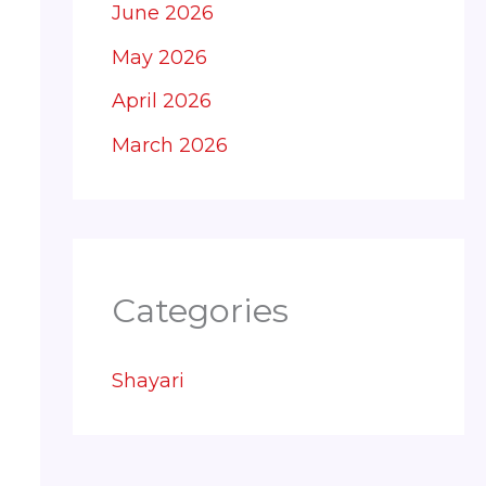
June 2026
May 2026
April 2026
March 2026
Categories
Shayari