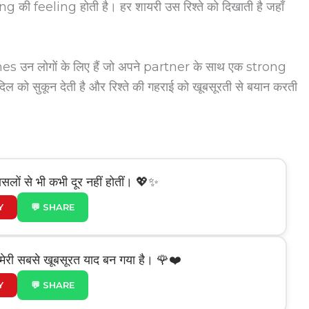
की feeling होती है। हर शायरी उस रिश्ते को दिखाती है जहाँ
 लोगों के लिए हैं जो अपने partner के साथ एक strong
ो सुकून देती है और रिश्ते की गहराई को खूबसूरती से बयान करती
फासलों से भी कभी दूर नहीं होतीं। 💖✨
Y
💬 SHARE
 मेरी सबसे खूबसूरत याद बन गया है। 🌹❤️
Y
💬 SHARE