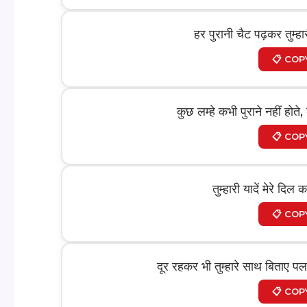
हर पुरानी चैट पढ़कर तुम्
📋 COP
कुछ लम्हे कभी पुराने नहीं होते
📋 COP
तुम्हारी यादें मेरे द
📋 COP
दूर रहकर भी तुम्हारे साथ बिताए पल,
📋 COP