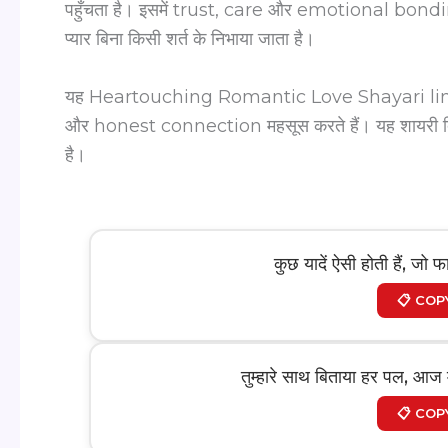
पहुँचता है। इसमें trust, care और emotional bonding 
प्यार बिना किसी शर्त के निभाया जाता है।
यह Heartouching Romantic Love Shayari lines उन
और honest connection महसूस करते हैं। यह शायरी दिल क
है।
कुछ यादें ऐसी होती हैं, जो 
📋 COP
तुम्हारे साथ बिताया हर पल, आज
📋 COP