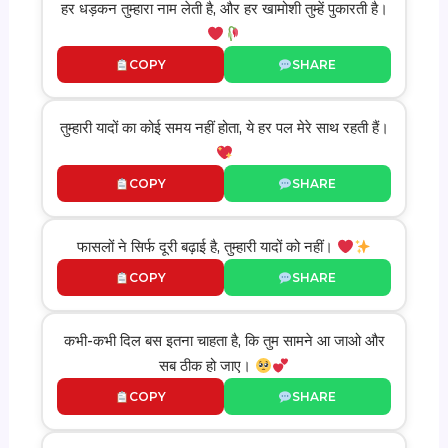
हर धड़कन तुम्हारा नाम लेती है, और हर खामोशी तुम्हें पुकारती है।
COPY
SHARE
तुम्हारी यादों का कोई समय नहीं होता, ये हर पल मेरे साथ रहती हैं।
COPY
SHARE
फासलों ने सिर्फ दूरी बढ़ाई है, तुम्हारी यादों को नहीं।
COPY
SHARE
कभी-कभी दिल बस इतना चाहता है, कि तुम सामने आ जाओ और
सब ठीक हो जाए।
COPY
SHARE