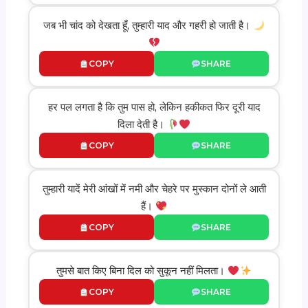
जब भी चांद को देखता हूँ, तुम्हारी याद और गहरी हो जाती है।
COPY
SHARE
हर पल लगता है कि तुम पास हो, लेकिन हकीकत फिर दूरी याद
दिला देती है।
COPY
SHARE
तुम्हारी यादें मेरी आंखों में नमी और चेहरे पर मुस्कान दोनों ले आती
हैं।
COPY
SHARE
तुमसे बात किए बिना दिल को सुकून नहीं मिलता।
COPY
SHARE