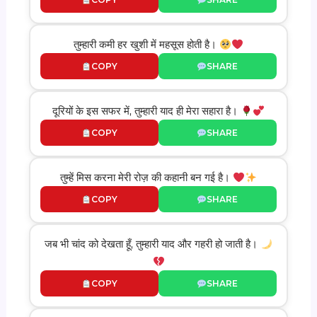
तुम्हारी कमी हर खुशी में महसूस होती है।
COPY
SHARE
दूरियों के इस सफर में, तुम्हारी याद ही मेरा सहारा है।
COPY
SHARE
तुम्हें मिस करना मेरी रोज़ की कहानी बन गई है।
COPY
SHARE
जब भी चांद को देखता हूँ, तुम्हारी याद और गहरी हो जाती है।
COPY
SHARE