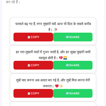
कर रहे हैं।
फासले बढ़ गए हैं, मगर तुम्हारी यादें आज भी दिल के सबसे करीब
हैं।
COPY
SHARE
हर रात तुम्हारी यादों में गुजर जाती है, और हर सुबह तुम्हारी कमी
महसूस होती है।
COPY
SHARE
तुम्हें याद करना अब आदत बन गई है, और तुम्हें मिस करना मेरी
जरूरत।
COPY
SHARE