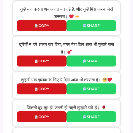
तुम्हें याद करना अब आदत बन गई है, और तुम्हें मिस करना मेरी
जरूरत।
COPY
SHARE
दूरियों ने हमें अलग कर दिया, मगर मेरा दिल आज भी तुम्हारे पास
है।
COPY
SHARE
तुम्हारी एक झलक के लिए ये दिल आज भी तरसता है।
COPY
SHARE
जितनी दूर तुम हो, उतनी ही गहरी तुम्हारी यादें हैं।
COPY
SHARE