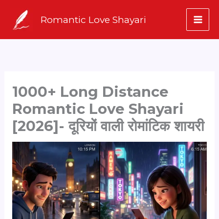
Skip
Romantic Love Shayari
to
content
1000+ Long Distance
Romantic Love Shayari
[2026]- दूरियों वाली रोमांटिक शायरी