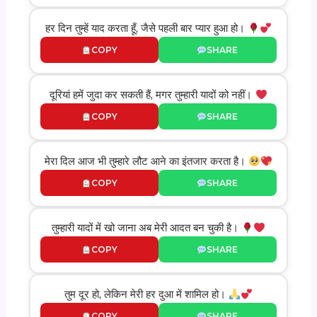
हर दिन तुम्हें याद करता हूँ, जैसे पहली बार प्यार हुआ हो।
COPY
SHARE
दूरियां हमें जुदा कर सकती हैं, मगर तुम्हारी यादों को नहीं।
COPY
SHARE
मेरा दिल आज भी तुम्हारे लौट आने का इंतजार करता है।
COPY
SHARE
तुम्हारी यादों में खो जाना अब मेरी आदत बन चुकी है।
COPY
SHARE
तुम दूर हो, लेकिन मेरी हर दुआ में शामिल हो।
COPY
SHARE