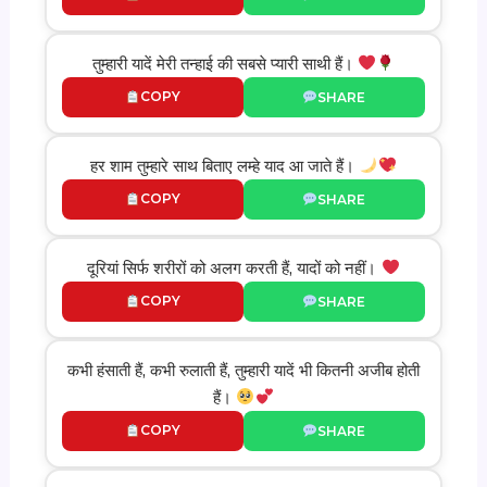
तुम्हारी यादें मेरी तन्हाई की सबसे प्यारी साथी हैं।
COPY
SHARE
हर शाम तुम्हारे साथ बिताए लम्हे याद आ जाते हैं।
COPY
SHARE
दूरियां सिर्फ शरीरों को अलग करती हैं, यादों को नहीं।
COPY
SHARE
कभी हंसाती हैं, कभी रुलाती हैं, तुम्हारी यादें भी कितनी अजीब होती
हैं।
COPY
SHARE