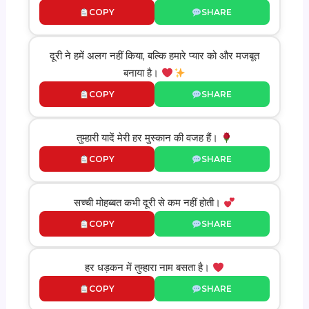
COPY
SHARE
दूरी ने हमें अलग नहीं किया, बल्कि हमारे प्यार को और मजबूत
बनाया है।
COPY
SHARE
तुम्हारी यादें मेरी हर मुस्कान की वजह हैं।
COPY
SHARE
सच्ची मोहब्बत कभी दूरी से कम नहीं होती।
COPY
SHARE
हर धड़कन में तुम्हारा नाम बसता है।
COPY
SHARE