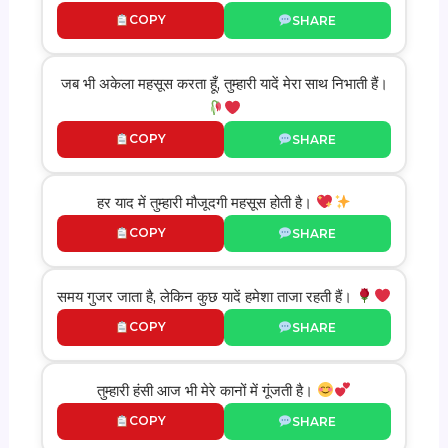
COPY
SHARE
जब भी अकेला महसूस करता हूँ, तुम्हारी यादें मेरा साथ निभाती हैं।
COPY
SHARE
हर याद में तुम्हारी मौजूदगी महसूस होती है।
COPY
SHARE
समय गुजर जाता है, लेकिन कुछ यादें हमेशा ताजा रहती हैं।
COPY
SHARE
तुम्हारी हंसी आज भी मेरे कानों में गूंजती है।
COPY
SHARE