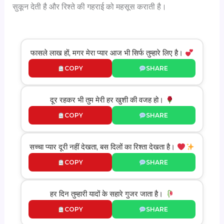
सुकून देती है और रिश्ते की गहराई को महसूस कराती है।
फासले लाख हों, मगर मेरा प्यार आज भी सिर्फ तुम्हारे लिए है।
COPY
SHARE
दूर रहकर भी तुम मेरी हर खुशी की वजह हो।
COPY
SHARE
सच्चा प्यार दूरी नहीं देखता, बस दिलों का रिश्ता देखता है।
COPY
SHARE
हर दिन तुम्हारी यादों के सहारे गुजर जाता है।
COPY
SHARE