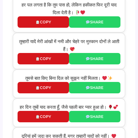
हर पल लगता है कि तुम पास हो, लेकिन हकीकत फिर दूरी याद
दिला देती है।
COPY
SHARE
तुम्हारी यादें मेरी आंखों में नमी और चेहरे पर मुस्कान दोनों ले आती
हैं।
COPY
SHARE
तुमसे बात किए बिना दिल को सुकून नहीं मिलता।
COPY
SHARE
हर दिन तुम्हें याद करता हूँ, जैसे पहली बार प्यार हुआ हो।
COPY
SHARE
दूरियां हमें जुदा कर सकती हैं, मगर तुम्हारी यादों को नहीं।