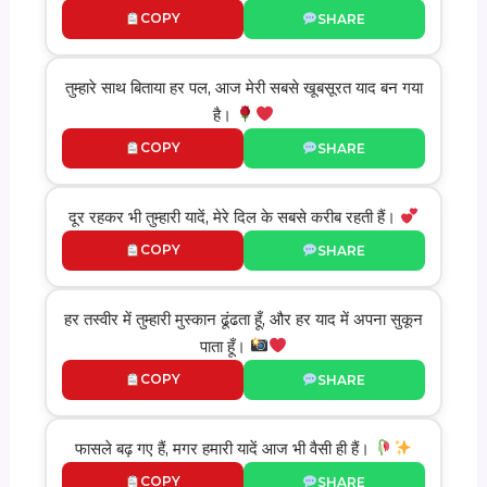
COPY
SHARE
तुम्हारे साथ बिताया हर पल, आज मेरी सबसे खूबसूरत याद बन गया
है।
COPY
SHARE
दूर रहकर भी तुम्हारी यादें, मेरे दिल के सबसे करीब रहती हैं।
COPY
SHARE
हर तस्वीर में तुम्हारी मुस्कान ढूंढता हूँ, और हर याद में अपना सुकून
पाता हूँ।
COPY
SHARE
फासले बढ़ गए हैं, मगर हमारी यादें आज भी वैसी ही हैं।
COPY
SHARE