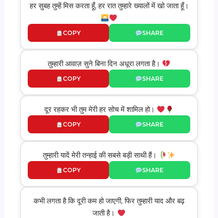
हर सुबह तुम्हें मिस करता हूँ, हर रात तुम्हारे ख्यालों में खो जाता हूँ।
COPY
SHARE
तुम्हारी आवाज़ सुने बिना दिन अधूरा लगता है।
COPY
SHARE
दूर रहकर भी तुम मेरी हर सोच में शामिल हो।
COPY
SHARE
तुम्हारी यादें मेरी तन्हाई की सबसे बड़ी साथी हैं।
COPY
SHARE
कभी लगता है कि दूरी कम हो जाएगी, फिर तुम्हारी याद और बढ़
जाती है।