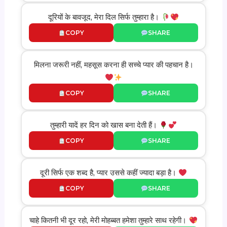
दूरियों के बावजूद, मेरा दिल सिर्फ तुम्हारा है।
COPY
SHARE
मिलना जरूरी नहीं, महसूस करना ही सच्चे प्यार की पहचान है।
COPY
SHARE
तुम्हारी यादें हर दिन को खास बना देती हैं।
COPY
SHARE
दूरी सिर्फ एक शब्द है, प्यार उससे कहीं ज्यादा बड़ा है।
COPY
SHARE
चाहे कितनी भी दूर रहो, मेरी मोहब्बत हमेशा तुम्हारे साथ रहेगी।