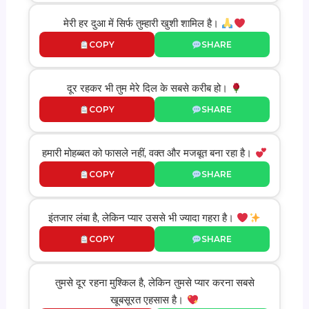
मेरी हर दुआ में सिर्फ तुम्हारी खुशी शामिल है।
COPY
SHARE
दूर रहकर भी तुम मेरे दिल के सबसे करीब हो।
COPY
SHARE
हमारी मोहब्बत को फासले नहीं, वक्त और मजबूत बना रहा है।
COPY
SHARE
इंतजार लंबा है, लेकिन प्यार उससे भी ज्यादा गहरा है।
COPY
SHARE
तुमसे दूर रहना मुश्किल है, लेकिन तुमसे प्यार करना सबसे
खूबसूरत एहसास है।