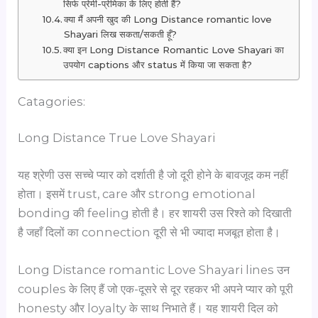
सिर्फ प्रेमी-प्रेमिका के लिए होती हैं?
क्या मैं अपनी खुद की Long Distance romantic love
Shayari लिख सकता/सकती हूँ?
क्या इन Long Distance Romantic Love Shayari का
उपयोग captions और status में किया जा सकता है?
Catagories:
Long Distance True Love Shayari
यह श्रेणी उस सच्चे प्यार को दर्शाती है जो दूरी होने के बावजूद कम नहीं
होता। इसमें trust, care और strong emotional
bonding की feeling होती है। हर शायरी उस रिश्ते को दिखाती
है जहाँ दिलों का connection दूरी से भी ज्यादा मजबूत होता है।
Long Distance romantic Love Shayari lines उन
couples के लिए हैं जो एक-दूसरे से दूर रहकर भी अपने प्यार को पूरी
honesty और loyalty के साथ निभाते हैं। यह शायरी दिल को