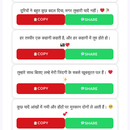
दूरियों ने बहुत कुछ बदल दिया, मगर तुम्हारी यादें नहीं।
COPY
SHARE
हर तस्वीर एक कहानी कहती है, और हर कहानी में तुम होते हो।
COPY
SHARE
तुम्हारे साथ बिताए लम्हे मेरी जिंदगी के सबसे खूबसूरत पल हैं।
COPY
SHARE
कुछ यादें आंखों में नमी और होंठों पर मुस्कान दोनों ले आती हैं।
COPY
SHARE