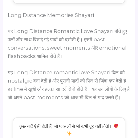
Long Distance Memories Shayari
यह Long Distance Romantic Love Shayari बीते हुए
पलों और साथ बिताई गई यादों को दर्शाती है। इसमें past
conversations, sweet moments और emotional
flashbacks शामिल होते हैं।
यह Long Distance romantic love Shayari दिल को
nostalgic बना देती है और पुरानी यादों को फिर से जिंदा कर देती है।
हर line में खुशी और हल्का सा दर्द दोनों होते हैं। यह उन लोगों के लिए है
जो अपने past moments को आज भी दिल से याद करते हैं।
कुछ यादें ऐसी होती हैं, जो फासलों से भी कभी दूर नहीं होतीं।