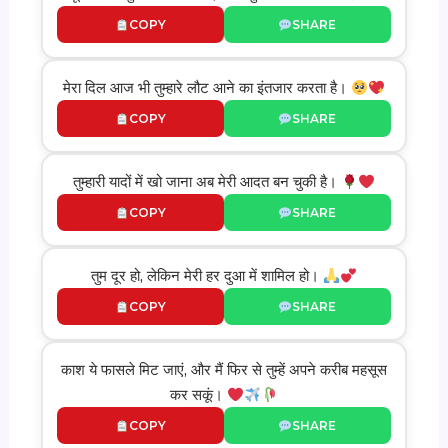
COPY
SHARE
मेरा दिल आज भी तुम्हारे लौट आने का इंतजार करता है।
COPY
SHARE
तुम्हारी यादों में खो जाना अब मेरी आदत बन चुकी है।
COPY
SHARE
तुम दूर हो, लेकिन मेरी हर दुआ में शामिल हो।
COPY
SHARE
काश ये फासले मिट जाएं, और मैं फिर से तुम्हें अपने करीब महसूस
कर सकूं।
COPY
SHARE