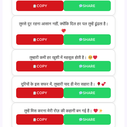
COPY
SHARE
तुमसे दूर रहना आसान नहीं, क्योंकि दिल हर पल तुम्हें ढूंढता है।
COPY
SHARE
तुम्हारी कमी हर खुशी में महसूस होती है।
COPY
SHARE
दूरियों के इस सफर में, तुम्हारी याद ही मेरा सहारा है।
COPY
SHARE
तुम्हें मिस करना मेरी रोज़ की कहानी बन गई है।
COPY
SHARE