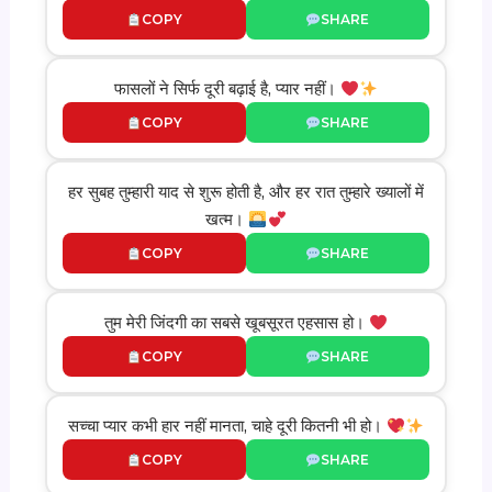
COPY
SHARE
फासलों ने सिर्फ दूरी बढ़ाई है, प्यार नहीं।
COPY
SHARE
हर सुबह तुम्हारी याद से शुरू होती है, और हर रात तुम्हारे ख्यालों में
खत्म।
COPY
SHARE
तुम मेरी जिंदगी का सबसे खूबसूरत एहसास हो।
COPY
SHARE
सच्चा प्यार कभी हार नहीं मानता, चाहे दूरी कितनी भी हो।
COPY
SHARE