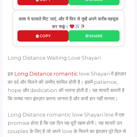
काश ये फासले मिट जाएं, और मैं फिर से तुम्हें अपने करीब महसूस
कर सकूं।
COPY
SHARE
Long Distance Waiting Love Shayari
इस
Long Distance romantic
love Shayari में इंतज़ार
का दर्द और मिलने की उम्मीद शामिल होती है। इसमें patience,
hope और dedication की भावना होती है। यह शायरी बताती है
कि सच्चा प्यार इंतज़ार करना जानता है और कभी हार नहीं मानता।
Long Distance romantic love Shayari line में एक
promise होता है कि एक दिन यह दूरी खत्म होगी। यह शायरी उन
couples के लिए है जो अपने love के मिलने का इंतज़ार पूरे दिल से