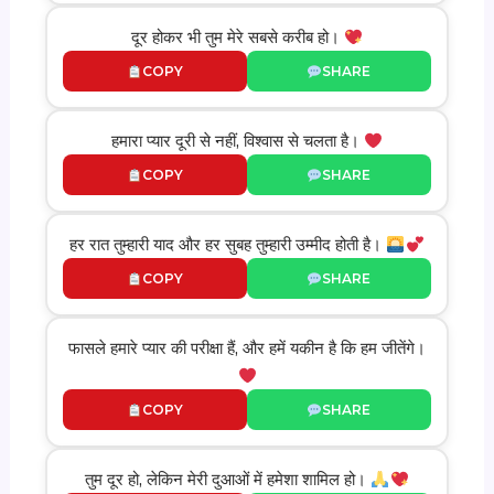
दूर होकर भी तुम मेरे सबसे करीब हो।
COPY
SHARE
हमारा प्यार दूरी से नहीं, विश्वास से चलता है।
COPY
SHARE
हर रात तुम्हारी याद और हर सुबह तुम्हारी उम्मीद होती है।
COPY
SHARE
फासले हमारे प्यार की परीक्षा हैं, और हमें यकीन है कि हम जीतेंगे।
COPY
SHARE
तुम दूर हो, लेकिन मेरी दुआओं में हमेशा शामिल हो।