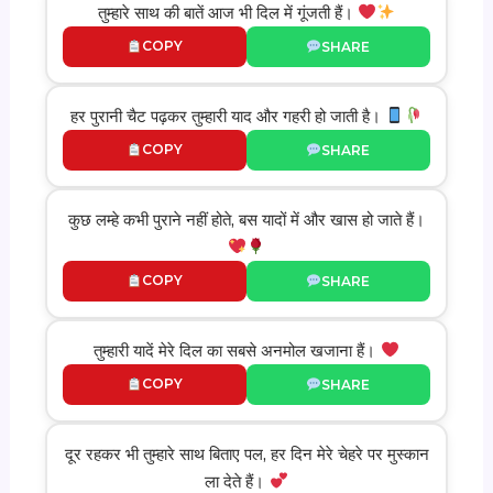
तुम्हारे साथ की बातें आज भी दिल में गूंजती हैं।
COPY
SHARE
हर पुरानी चैट पढ़कर तुम्हारी याद और गहरी हो जाती है।
COPY
SHARE
कुछ लम्हे कभी पुराने नहीं होते, बस यादों में और खास हो जाते हैं।
COPY
SHARE
तुम्हारी यादें मेरे दिल का सबसे अनमोल खजाना हैं।
COPY
SHARE
दूर रहकर भी तुम्हारे साथ बिताए पल, हर दिन मेरे चेहरे पर मुस्कान
ला देते हैं।