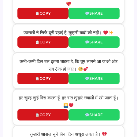
COPY
SHARE
फासलों ने सिर्फ दूरी बढ़ाई है, तुम्हारी यादों को नहीं।
COPY
SHARE
कभी-कभी दिल बस इतना चाहता है, कि तुम सामने आ जाओ और
सब ठीक हो जाए।
COPY
SHARE
हर सुबह तुम्हें मिस करता हूँ, हर रात तुम्हारे ख्यालों में खो जाता हूँ।
COPY
SHARE
तुम्हारी आवाज़ सुने बिना दिन अधूरा लगता है।