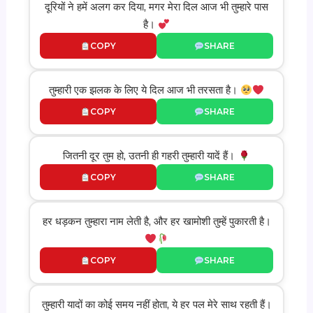
दूरियों ने हमें अलग कर दिया, मगर मेरा दिल आज भी तुम्हारे पास
है।
COPY
SHARE
तुम्हारी एक झलक के लिए ये दिल आज भी तरसता है।
COPY
SHARE
जितनी दूर तुम हो, उतनी ही गहरी तुम्हारी यादें हैं।
COPY
SHARE
हर धड़कन तुम्हारा नाम लेती है, और हर खामोशी तुम्हें पुकारती है।
COPY
SHARE
तुम्हारी यादों का कोई समय नहीं होता, ये हर पल मेरे साथ रहती हैं।