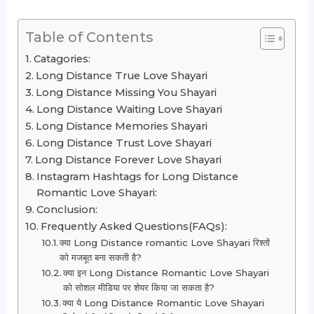
Table of Contents
Catagories:
Long Distance True Love Shayari
Long Distance Missing You Shayari
Long Distance Waiting Love Shayari
Long Distance Memories Shayari
Long Distance Trust Love Shayari
Long Distance Forever Love Shayari
Instagram Hashtags for Long Distance
Romantic Love Shayari:
Conclusion:
Frequently Asked Questions(FAQs):
क्या Long Distance romantic Love Shayari रिश्तों
को मजबूत बना सकती है?
क्या इन Long Distance Romantic Love Shayari
को सोशल मीडिया पर शेयर किया जा सकता है?
क्या ये Long Distance Romantic Love Shayari