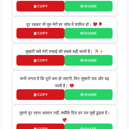
COPY
SHARE
दूर रहकर भी तुम मेरी हर सोच में शामिल हो।
COPY
SHARE
तुम्हारी यादें मेरी तन्हाई की सबसे बड़ी साथी हैं।
COPY
SHARE
कभी लगता है कि दूरी कम हो जाएगी, फिर तुम्हारी याद और बढ़
जाती है।
COPY
SHARE
तुमसे दूर रहना आसान नहीं, क्योंकि दिल हर पल तुम्हें ढूंढता है।
COPY
SHARE